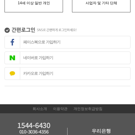
14세 이상 일반 개인
사업자 및 기타 단체
페이스북으로 가입하기
네이버로 가입하기
카카오로 가입하기
회사소개
이용약관
개인정보취급방침
1544-6430
우리은행
010-3036-4356