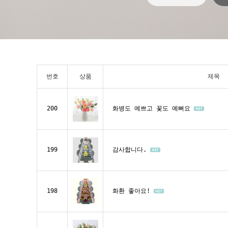
번호
상품
제목
200
화병도 예쁘고 꽃도 예뻐요
199
감사합니다.
198
화환 좋아요!