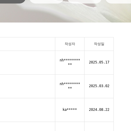
작성자
작성일
nh********
2025.05.17
**
nh********
2025.03.02
**
ka*****
2024.08.22