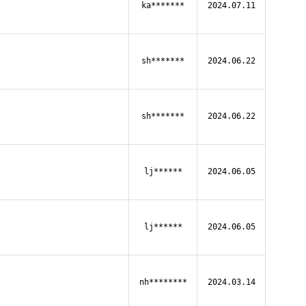
ka*******
2024.07.11
sh*******
2024.06.22
sh*******
2024.06.22
lj******
2024.06.05
lj******
2024.06.05
nh********
2024.03.14