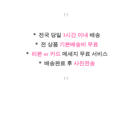
"
＊ 전국 당일
3시간 이내
배송
＊ 전 상품
기본배송비 무료
＊
리본 or 카드
메세지 무료 서비스
＊ 배송완료 후
사진전송
"