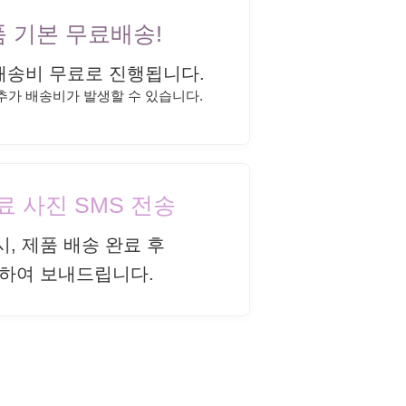
상품 기본 무료배송!
배송비 무료로 진행됩니다.
 추가 배송비가 발생할 수 있습니다.
완료 사진 SMS 전송
시, 제품 배송 완료 후
하여 보내드립니다.