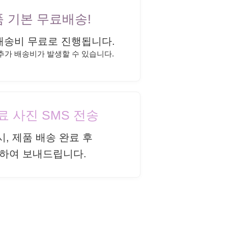
상품 기본 무료배송!
배송비 무료로 진행됩니다.
 추가 배송비가 발생할 수 있습니다.
완료 사진 SMS 전송
시, 제품 배송 완료 후
하여 보내드립니다.