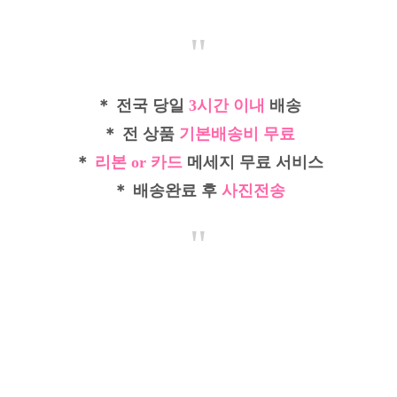
"
＊ 전국 당일
3시간 이내
배송
＊ 전 상품
기본배송비 무료
＊
리본 or 카드
메세지 무료 서비스
＊ 배송완료 후
사진전송
"