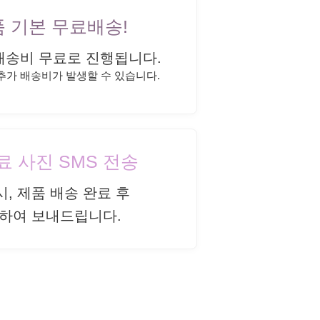
상품 기본 무료배송!
배송비 무료로 진행됩니다.
 추가 배송비가 발생할 수 있습니다.
완료 사진 SMS 전송
시, 제품 배송 완료 후
하여 보내드립니다.