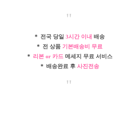
"
＊ 전국 당일
3시간 이내
배송
＊ 전 상품
기본배송비 무료
＊
리본 or 카드
메세지 무료 서비스
＊ 배송완료 후
사진전송
"