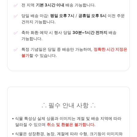
✅
전 지역
기본 3시간 이내
배송 가능합니다.
✅
당일 배송 마감:
평일 오후 7시
/
공휴일 오후 5시
이전 주문
건까지 가능합니다.
✅
축하 화환 예약 시 행사 당일
30분~1시간 전까지
배송
가능합니다.
✅
특정 기념일은 당일 중 배송만 가능하며,
정확한 시간 지정은
불가
할 수 있습니다.
⸫ 필수 안내 사항 ⸫
• 식물 특성상 실제 상품과 이미지는 계절 및 배송 지역에 따라
달라질 수 있으며
취소 및 환불은 불가합니다.
• 식물은 성장환경, 농장, 계절에 따라 수형, 크기등이 이미지와