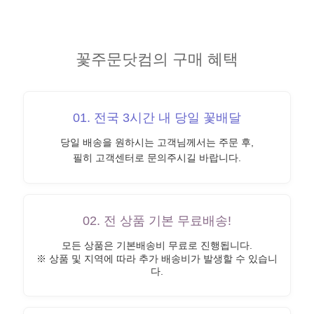
꽃주문닷컴의 구매 혜택
01. 전국 3시간 내 당일 꽃배달
당일 배송을 원하시는 고객님께서는 주문 후,
필히 고객센터로 문의주시길 바랍니다.
02. 전 상품 기본 무료배송!
모든 상품은 기본배송비 무료로 진행됩니다.
※ 상품 및 지역에 따라 추가 배송비가 발생할 수 있습니
다.