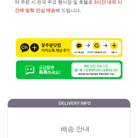
약 주문 시 전국 주요 행사장 및 호텔로
3시간 내외 시
간에 맞춰 안심 배송
해 드립니다.
DELIVERY INFO
배송 안내