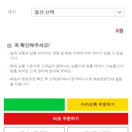
크기
0
원
꼭 확인해주세요!
실제 상품과 상품 이미지는 계절 및 배송 지역에 따라 차이가 있을 수 있습
니다.
현재 상품 기준으로 고객님이 원하시는 상품으로 맞춤 제작이 가능합니다.
맞춤 제작은 고객 센터에 문의해 주세요.
배송이 완료되면 확인 후 고객센터에서 문자메시지로 배송완료안내 알림
을 드립니다.
카카오톡 주문하기
바로 주문하기