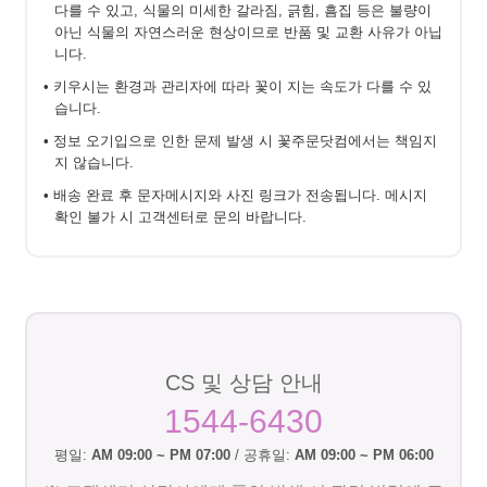
다를 수 있고, 식물의 미세한 갈라짐, 긁힘, 흠집 등은 불량이
아닌 식물의 자연스러운 현상이므로 반품 및 교환 사유가 아닙
니다.
• 키우시는 환경과 관리자에 따라 꽃이 지는 속도가 다를 수 있
습니다.
• 정보 오기입으로 인한 문제 발생 시 꽃주문닷컴에서는 책임지
지 않습니다.
• 배송 완료 후 문자메시지와 사진 링크가 전송됩니다. 메시지
확인 불가 시 고객센터로 문의 바랍니다.
CS 및 상담 안내
1544-6430
평일:
AM 09:00 ~ PM 07:00
/ 공휴일:
AM 09:00 ~ PM 06:00