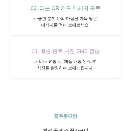
03. 리본 OR 카드 메시지 무료
소중한 분께 나의 마음을 가득 담은
메시지를 적어 보내보세요.
04. 배송 완료 사진 SMS 전송
서비스 요청 시, 제품 배송 완료 후
사진을 촬영하여 보내드립니다.
꽃주문닷컴
계절 꽃 믹스 꽃바구니