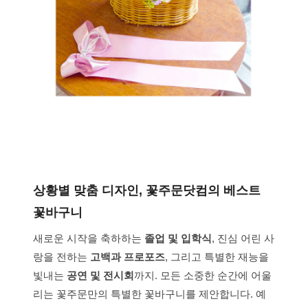
상황별 맞춤 디자인, 꽃주문닷컴의 베스트
꽃바구니
새로운 시작을 축하하는
졸업 및 입학식
, 진심 어린 사
랑을 전하는
고백과 프로포즈
, 그리고 특별한 재능을
빛내는
공연 및 전시회
까지. 모든 소중한 순간에 어울
리는 꽃주문만의 특별한 꽃바구니를 제안합니다. 예