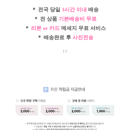
＊ 전국 당일
3시간 이내
배송
＊ 전 상품
기본배송비 무료
＊
리본 or 카드
메세지 무료 서비스
＊ 배송완료 후
사진전송
"