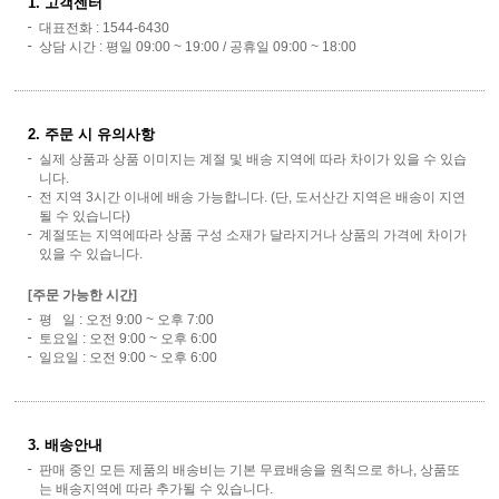
1. 고객센터
대표전화 : 1544-6430
상담 시간 : 평일 09:00 ~ 19:00 / 공휴일 09:00 ~ 18:00
2. 주문 시 유의사항
실제 상품과 상품 이미지는 계절 및 배송 지역에 따라 차이가 있을 수 있습
니다.
전 지역 3시간 이내에 배송 가능합니다. (단, 도서산간 지역은 배송이 지연
될 수 있습니다)
계절또는 지역에따라 상품 구성 소재가 달라지거나 상품의 가격에 차이가
있을 수 있습니다.
[주문 가능한 시간]
평 일 : 오전 9:00 ~ 오후 7:00
토요일 : 오전 9:00 ~ 오후 6:00
일요일 : 오전 9:00 ~ 오후 6:00
3. 배송안내
판매 중인 모든 제품의 배송비는 기본 무료배송을 원칙으로 하나, 상품또
는 배송지역에 따라 추가될 수 있습니다.