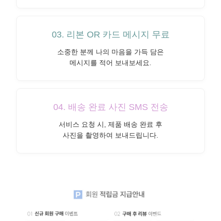
03. 리본 OR 카드 메시지 무료
소중한 분께 나의 마음을 가득 담은
메시지를 적어 보내보세요.
04. 배송 완료 사진 SMS 전송
서비스 요청 시, 제품 배송 완료 후
사진을 촬영하여 보내드립니다.