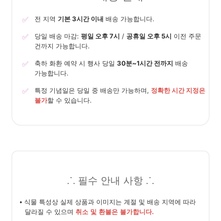
✅
전 지역
기본 3시간 이내
배송 가능합니다.
✅
당일 배송 마감:
평일 오후 7시
/
공휴일 오후 5시
이전 주문
건까지 가능합니다.
✅
축하 화환 예약 시 행사 당일
30분~1시간 전까지
배송
가능합니다.
✅
특정 기념일은 당일 중 배송만 가능하며,
정확한 시간 지정은
불가
할 수 있습니다.
⸫ 필수 안내 사항 ⸫
• 식물 특성상 실제 상품과 이미지는 계절 및 배송 지역에 따라
달라질 수 있으며
취소 및 환불은 불가합니다.