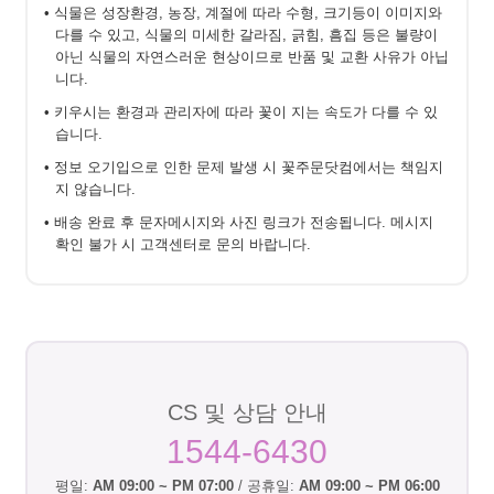
• 식물은 성장환경, 농장, 계절에 따라 수형, 크기등이 이미지와
다를 수 있고, 식물의 미세한 갈라짐, 긁힘, 흠집 등은 불량이
아닌 식물의 자연스러운 현상이므로 반품 및 교환 사유가 아닙
니다.
• 키우시는 환경과 관리자에 따라 꽃이 지는 속도가 다를 수 있
습니다.
• 정보 오기입으로 인한 문제 발생 시 꽃주문닷컴에서는 책임지
지 않습니다.
• 배송 완료 후 문자메시지와 사진 링크가 전송됩니다. 메시지
확인 불가 시 고객센터로 문의 바랍니다.
CS 및 상담 안내
1544-6430
평일:
AM 09:00 ~ PM 07:00
/ 공휴일:
AM 09:00 ~ PM 06:00