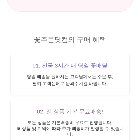
꽃주문닷컴의 구매 혜택
01. 전국 3시간 내 당일 꽃배달
당일 배송을 원하시는 고객님께서는 주문 후,
필히 고객센터로 문의주시길 바랍니다.
02. 전 상품 기본 무료배송!
모든 상품은 기본배송비 무료로 진행됩니다.
※ 상품 및 지역에 따라 추가 배송비가 발생할 수 있습니
다.