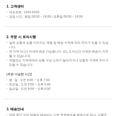
1. 고객센터
대표전화 : 1544-6430
상담 시간 : 평일 09:00 ~ 19:00 / 공휴일 09:00 ~ 18:00
2. 주문 시 유의사항
실제 상품과 상품 이미지는 계절 및 배송 지역에 따라 차이가 있을 수 있습
니다.
전 지역 3시간 이내에 배송 가능합니다. (단, 도서산간 지역은 배송이 지연
될 수 있습니다)
계절또는 지역에따라 상품 구성 소재가 달라지거나 상품의 가격에 차이가
있을 수 있습니다.
[주문 가능한 시간]
평 일 : 오전 9:00 ~ 오후 7:00
토요일 : 오전 9:00 ~ 오후 6:00
일요일 : 오전 9:00 ~ 오후 6:00
3. 배송안내
판매 중인 모든 제품의 배송비는 기본 무료배송을 원칙으로 하나, 상품또