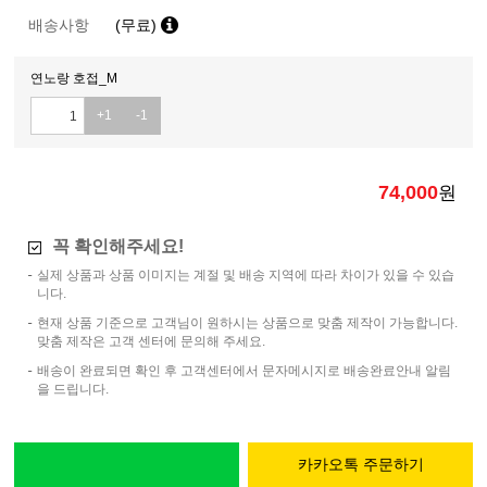
배송사항
(무료)
연노랑 호접_M
+1
-1
74,000
원
꼭 확인해주세요!
실제 상품과 상품 이미지는 계절 및 배송 지역에 따라 차이가 있을 수 있습
니다.
현재 상품 기준으로 고객님이 원하시는 상품으로 맞춤 제작이 가능합니다.
맞춤 제작은 고객 센터에 문의해 주세요.
배송이 완료되면 확인 후 고객센터에서 문자메시지로 배송완료안내 알림
을 드립니다.
카카오톡 주문하기