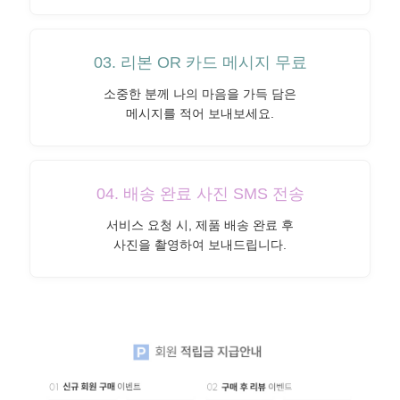
03. 리본 OR 카드 메시지 무료
소중한 분께 나의 마음을 가득 담은
메시지를 적어 보내보세요.
04. 배송 완료 사진 SMS 전송
서비스 요청 시, 제품 배송 완료 후
사진을 촬영하여 보내드립니다.