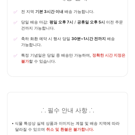
✅
전 지역
기본 3시간 이내
배송 가능합니다.
✅
당일 배송 마감:
평일 오후 7시
/
공휴일 오후 5시
이전 주문
건까지 가능합니다.
✅
축하 화환 예약 시 행사 당일
30분~1시간 전까지
배송
가능합니다.
✅
특정 기념일은 당일 중 배송만 가능하며,
정확한 시간 지정은
불가
할 수 있습니다.
⸫ 필수 안내 사항 ⸫
• 식물 특성상 실제 상품과 이미지는 계절 및 배송 지역에 따라
달라질 수 있으며
취소 및 환불은 불가합니다.