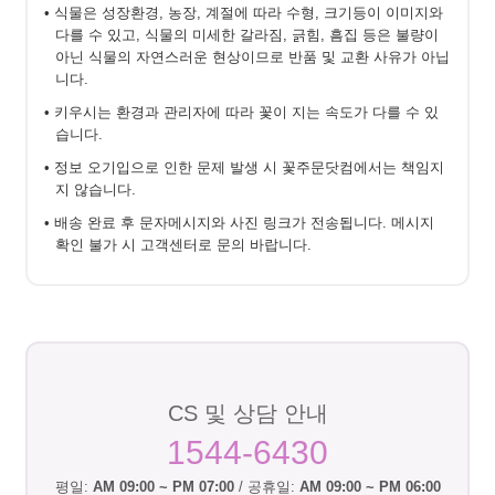
• 식물은 성장환경, 농장, 계절에 따라 수형, 크기등이 이미지와
다를 수 있고, 식물의 미세한 갈라짐, 긁힘, 흠집 등은 불량이
아닌 식물의 자연스러운 현상이므로 반품 및 교환 사유가 아닙
니다.
• 키우시는 환경과 관리자에 따라 꽃이 지는 속도가 다를 수 있
습니다.
• 정보 오기입으로 인한 문제 발생 시 꽃주문닷컴에서는 책임지
지 않습니다.
• 배송 완료 후 문자메시지와 사진 링크가 전송됩니다. 메시지
확인 불가 시 고객센터로 문의 바랍니다.
CS 및 상담 안내
1544-6430
평일:
AM 09:00 ~ PM 07:00
/ 공휴일:
AM 09:00 ~ PM 06:00