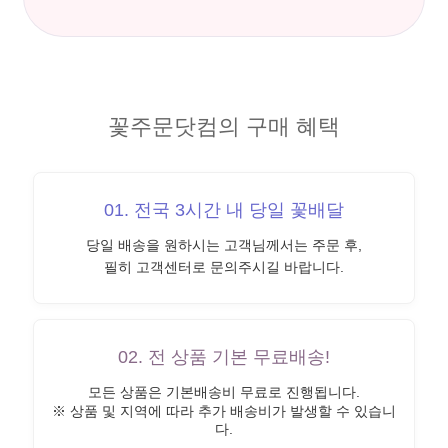
꽃주문닷컴의 구매 혜택
01. 전국 3시간 내 당일 꽃배달
당일 배송을 원하시는 고객님께서는 주문 후,
필히 고객센터로 문의주시길 바랍니다.
02. 전 상품 기본 무료배송!
모든 상품은 기본배송비 무료로 진행됩니다.
※ 상품 및 지역에 따라 추가 배송비가 발생할 수 있습니
다.