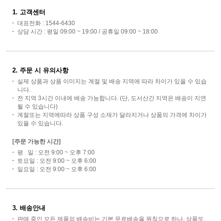
1. 고객센터
대표전화 : 1544-6430
상담 시간 : 평일 09:00 ~ 19:00 / 공휴일 09:00 ~ 18:00
2. 주문 시 유의사항
실제 상품과 상품 이미지는 계절 및 배송 지역에 따라 차이가 있을 수 있습
니다.
전 지역 3시간 이내에 배송 가능합니다. (단, 도서산간 지역은 배송이 지연
될 수 있습니다)
계절또는 지역에따라 상품 구성 소재가 달라지거나 상품의 가격에 차이가
있을 수 있습니다.
[주문 가능한 시간]
평 일 : 오전 9:00 ~ 오후 7:00
토요일 : 오전 9:00 ~ 오후 6:00
일요일 : 오전 9:00 ~ 오후 6:00
3. 배송안내
판매 중인 모든 제품의 배송비는 기본 무료배송을 원칙으로 하나, 상품또