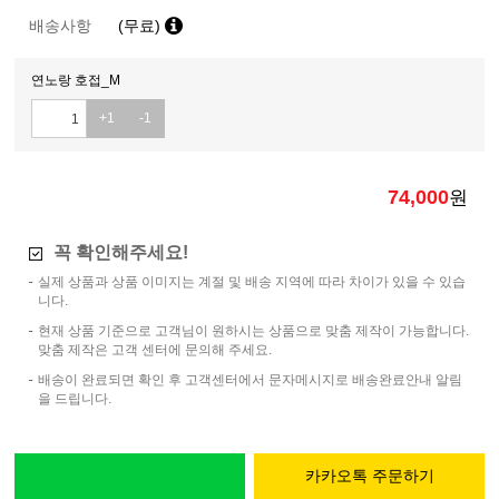
배송사항
(무료)
연노랑 호접_M
+1
-1
74,000
원
꼭 확인해주세요!
실제 상품과 상품 이미지는 계절 및 배송 지역에 따라 차이가 있을 수 있습
니다.
현재 상품 기준으로 고객님이 원하시는 상품으로 맞춤 제작이 가능합니다.
맞춤 제작은 고객 센터에 문의해 주세요.
배송이 완료되면 확인 후 고객센터에서 문자메시지로 배송완료안내 알림
을 드립니다.
카카오톡 주문하기