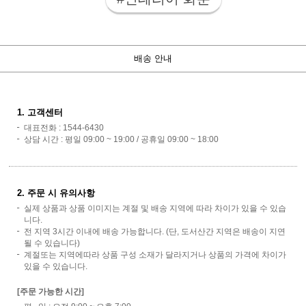
배송 안내
1. 고객센터
대표전화 : 1544-6430
상담 시간 : 평일 09:00 ~ 19:00 / 공휴일 09:00 ~ 18:00
2. 주문 시 유의사항
실제 상품과 상품 이미지는 계절 및 배송 지역에 따라 차이가 있을 수 있습
니다.
전 지역 3시간 이내에 배송 가능합니다. (단, 도서산간 지역은 배송이 지연
될 수 있습니다)
계절또는 지역에따라 상품 구성 소재가 달라지거나 상품의 가격에 차이가
있을 수 있습니다.
[주문 가능한 시간]