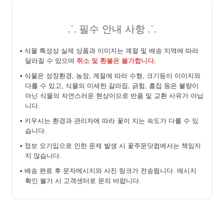
⸫ 필수 안내 사항 ⸫
• 식물 특성상 실제 상품과 이미지는 계절 및 배송 지역에 따라
달라질 수 있으며
취소 및 환불은 불가합니다.
• 식물은 성장환경, 농장, 계절에 따라 수형, 크기등이 이미지와
다를 수 있고, 식물의 미세한 갈라짐, 긁힘, 흠집 등은 불량이
아닌 식물의 자연스러운 현상이므로 반품 및 교환 사유가 아닙
니다.
• 키우시는 환경과 관리자에 따라 꽃이 지는 속도가 다를 수 있
습니다.
• 정보 오기입으로 인한 문제 발생 시 꽃주문닷컴에서는 책임지
지 않습니다.
• 배송 완료 후 문자메시지와 사진 링크가 전송됩니다. 메시지
확인 불가 시 고객센터로 문의 바랍니다.