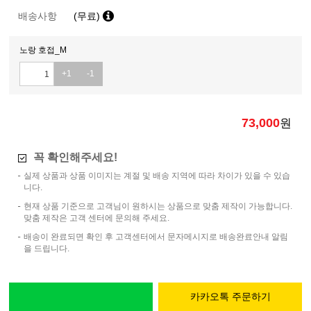
배송사항
(무료)
노랑 호접_M
+1
-1
73,000
원
꼭 확인해주세요!
실제 상품과 상품 이미지는 계절 및 배송 지역에 따라 차이가 있을 수 있습
니다.
현재 상품 기준으로 고객님이 원하시는 상품으로 맞춤 제작이 가능합니다.
맞춤 제작은 고객 센터에 문의해 주세요.
배송이 완료되면 확인 후 고객센터에서 문자메시지로 배송완료안내 알림
을 드립니다.
카카오톡 주문하기