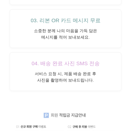
03. 리본 OR 카드 메시지 무료
소중한 분께 나의 마음을 가득 담은
메시지를 적어 보내보세요.
04. 배송 완료 사진 SMS 전송
서비스 요청 시, 제품 배송 완료 후
사진을 촬영하여 보내드립니다.