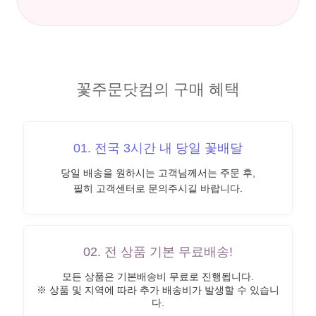
꽃주문닷컴의 구매 혜택
01. 전국 3시간 내 당일 꽃배달
당일 배송을 원하시는 고객님께서는 주문 후,
필히 고객센터로 문의주시길 바랍니다.
02. 전 상품 기본 무료배송!
모든 상품은 기본배송비 무료로 진행됩니다.
※ 상품 및 지역에 따라 추가 배송비가 발생할 수 있습니
다.