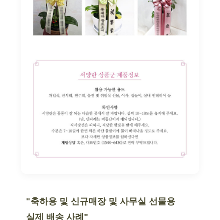
"축하용 및 신규매장 및 사무실 선물용
실제 배송 사례"