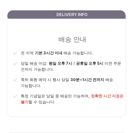
DELIVERY INFO
배송 안내
✅
전 지역
기본 3시간 이내
배송 가능합니다.
✅
당일 배송 마감:
평일 오후 7시
/
공휴일 오후 5시
이전 주문
건까지 가능합니다.
✅
축하 화환 예약 시 행사 당일
30분~1시간 전까지
배송
가능합니다.
✅
특정 기념일은 당일 중 배송만 가능하며,
정확한 시간 지정은
불가
할 수 있습니다.