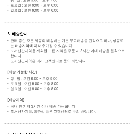
평 일 : 오전 9:00 ~ 오후 7:00
토요일 : 오전 9:00 ~ 오후 6:00
일요일 : 오전 9:00 ~ 오후 6:00
3. 배송안내
판매 중인 모든 제품의 배송비는 기본 무료배송을 원칙으로 하나, 상품또
는 배송지역에 따라 추가될 수 있습니다.
도서산간지역을 제외한 모든 지역은 주문 시 3시간 이내 배송을 원칙으로
합니다.
도서산간지역은 미리 고객센터로 문의 바랍니다.
[배송 가능한 시간]
평 일 : 오전 9:00 ~ 오후 9:00
토요일 : 오전 9:00 ~ 오후 8:00
일요일 : 오전 9:00 ~ 오후 8:00
[배송지역]
국내 전 지역 3시간 이내 배송 가능합니다.
도서산간지역, 외딴섬 등은 고객센터로 문의 바랍니다.