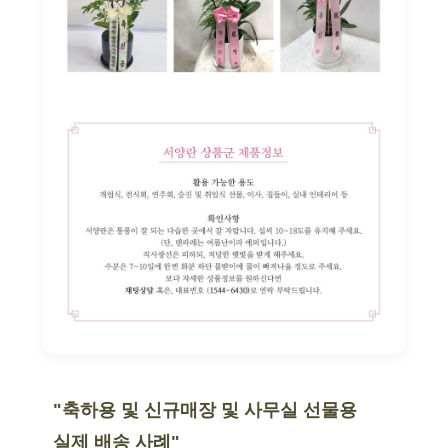
"축하용 및 신규매장 및 사무실 선물용
실제 배송 사례"