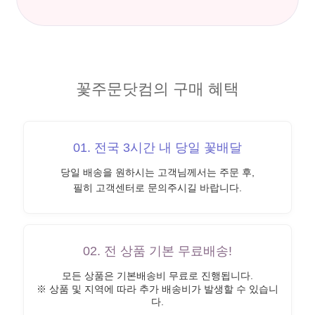
꽃주문닷컴의 구매 혜택
01. 전국 3시간 내 당일 꽃배달
당일 배송을 원하시는 고객님께서는 주문 후,
필히 고객센터로 문의주시길 바랍니다.
02. 전 상품 기본 무료배송!
모든 상품은 기본배송비 무료로 진행됩니다.
※ 상품 및 지역에 따라 추가 배송비가 발생할 수 있습니
다.