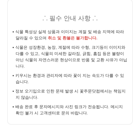
⸫ 필수 안내 사항 ⸫
• 식물 특성상 실제 상품과 이미지는 계절 및 배송 지역에 따라
달라질 수 있으며
취소 및 환불은 불가합니다.
• 식물은 성장환경, 농장, 계절에 따라 수형, 크기등이 이미지와
다를 수 있고, 식물의 미세한 갈라짐, 긁힘, 흠집 등은 불량이
아닌 식물의 자연스러운 현상이므로 반품 및 교환 사유가 아닙
니다.
• 키우시는 환경과 관리자에 따라 꽃이 지는 속도가 다를 수 있
습니다.
• 정보 오기입으로 인한 문제 발생 시 꽃주문닷컴에서는 책임지
지 않습니다.
• 배송 완료 후 문자메시지와 사진 링크가 전송됩니다. 메시지
확인 불가 시 고객센터로 문의 바랍니다.