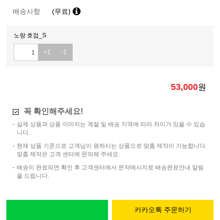
배송사항
(무료)
노랑 호접_S
+1
-1
53,000
원
꼭 확인해주세요!
실제 상품과 상품 이미지는 계절 및 배송 지역에 따라 차이가 있을 수 있습
니다.
현재 상품 기준으로 고객님이 원하시는 상품으로 맞춤 제작이 가능합니다.
맞춤 제작은 고객 센터에 문의해 주세요.
배송이 완료되면 확인 후 고객센터에서 문자메시지로 배송완료안내 알림
을 드립니다.
카카오톡 주문하기