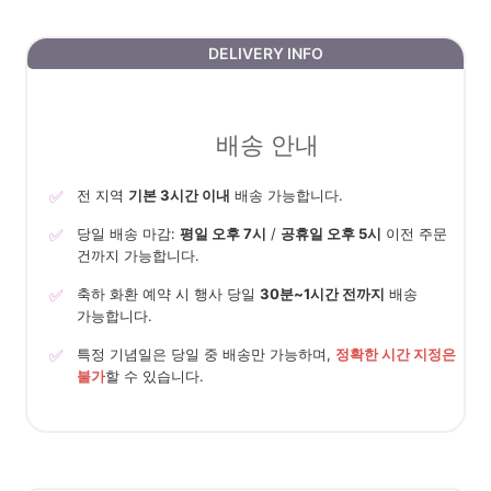
DELIVERY INFO
배송 안내
✅
전 지역
기본 3시간 이내
배송 가능합니다.
✅
당일 배송 마감:
평일 오후 7시
/
공휴일 오후 5시
이전 주문
건까지 가능합니다.
✅
축하 화환 예약 시 행사 당일
30분~1시간 전까지
배송
가능합니다.
✅
특정 기념일은 당일 중 배송만 가능하며,
정확한 시간 지정은
불가
할 수 있습니다.