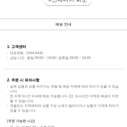
배송 안내
1. 고객센터
대표전화 : 1544-6430
상담 시간 : 평일 09:00 ~ 19:00 / 공휴일 09:00 ~ 18:00
2. 주문 시 유의사항
실제 상품과 상품 이미지는 계절 및 배송 지역에 따라 차이가 있을 수 있습
니다.
전 지역 3시간 이내에 배송 가능합니다. (단, 도서산간 지역은 배송이 지연
될 수 있습니다)
계절또는 지역에따라 상품 구성 소재가 달라지거나 상품의 가격에 차이가
있을 수 있습니다.
[주문 가능한 시간]