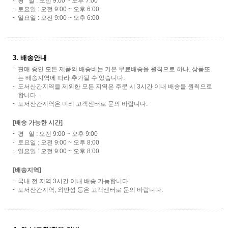
평 일 : 오전 9:00 ~ 오후 7:00
토요일 : 오전 9:00 ~ 오후 6:00
일요일 : 오전 9:00 ~ 오후 6:00
3. 배송안내
판매 중인 모든 제품의 배송비는 기본 무료배송을 원칙으로 하나, 상품또
는 배송지역에 따라 추가될 수 있습니다.
도서산간지역을 제외한 모든 지역은 주문 시 3시간 이내 배송을 원칙으로
합니다.
도서산간지역은 미리 고객센터로 문의 바랍니다.
[배송 가능한 시간]
평 일 : 오전 9:00 ~ 오후 9:00
토요일 : 오전 9:00 ~ 오후 8:00
일요일 : 오전 9:00 ~ 오후 8:00
[배송지역]
국내 전 지역 3시간 이내 배송 가능합니다.
도서산간지역, 외딴섬 등은 고객센터로 문의 바랍니다.