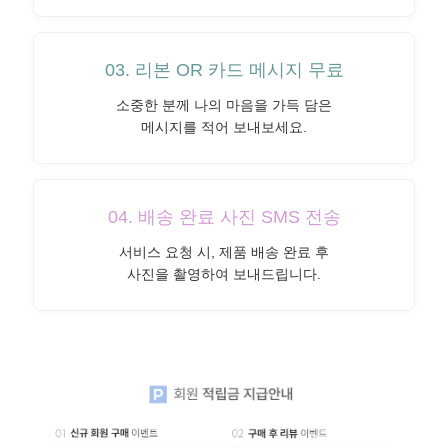
03. 리본 OR 카드 메시지 무료
소중한 분께 나의 마음을 가득 담은
메시지를 적어 보내보세요.
04. 배송 완료 사진 SMS 전송
서비스 요청 시, 제품 배송 완료 후
사진을 촬영하여 보내드립니다.