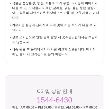
• 식물은 성장환경, 농장, 계절에 따라 수형, 크기등이 이미지와
다를 수 있고, 식물의 미세한 갈라짐, 긁힘, 흠집 등은 불량이
아닌 식물의 자연스러운 현상이므로 반품 및 교환 사유가 아닙
니다.
• 키우시는 환경과 관리자에 따라 꽃이 지는 속도가 다를 수 있
습니다.
• 정보 오기입으로 인한 문제 발생 시 꽃주문닷컴에서는 책임지
지 않습니다.
• 배송 완료 후 문자메시지와 사진 링크가 전송됩니다. 메시지
확인 불가 시 고객센터로 문의 바랍니다.
CS 및 상담 안내
1544-6430
평일:
AM 09:00 ~ PM 07:00
/ 공휴일:
AM 09:00 ~ PM 06:00