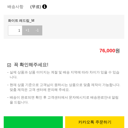
배송사항
(무료)
화이트 레드립_M
+1
-1
76,000
원
꼭 확인해주세요!
실제 상품과 상품 이미지는 계절 및 배송 지역에 따라 차이가 있을 수 있습
니다.
현재 상품 기준으로 고객님이 원하시는 상품으로 맞춤 제작이 가능합니다.
맞춤 제작은 고객 센터에 문의해 주세요.
배송이 완료되면 확인 후 고객센터에서 문자메시지로 배송완료안내 알림
을 드립니다.
카카오톡 주문하기