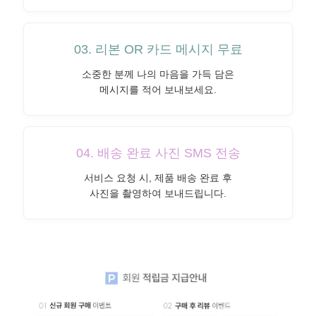
03. 리본 OR 카드 메시지 무료
소중한 분께 나의 마음을 가득 담은
메시지를 적어 보내보세요.
04. 배송 완료 사진 SMS 전송
서비스 요청 시, 제품 배송 완료 후
사진을 촬영하여 보내드립니다.