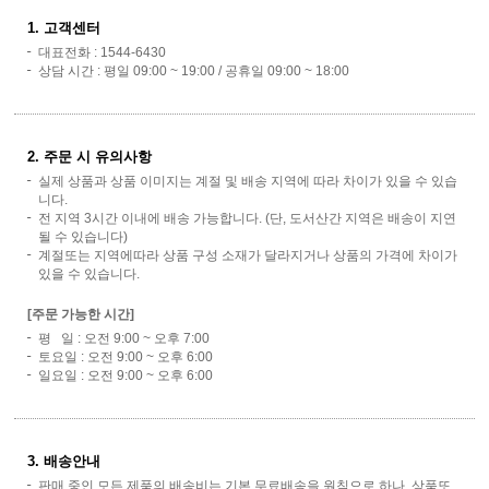
1. 고객센터
대표전화 : 1544-6430
상담 시간 : 평일 09:00 ~ 19:00 / 공휴일 09:00 ~ 18:00
2. 주문 시 유의사항
실제 상품과 상품 이미지는 계절 및 배송 지역에 따라 차이가 있을 수 있습
니다.
전 지역 3시간 이내에 배송 가능합니다. (단, 도서산간 지역은 배송이 지연
될 수 있습니다)
계절또는 지역에따라 상품 구성 소재가 달라지거나 상품의 가격에 차이가
있을 수 있습니다.
[주문 가능한 시간]
평 일 : 오전 9:00 ~ 오후 7:00
토요일 : 오전 9:00 ~ 오후 6:00
일요일 : 오전 9:00 ~ 오후 6:00
3. 배송안내
판매 중인 모든 제품의 배송비는 기본 무료배송을 원칙으로 하나, 상품또