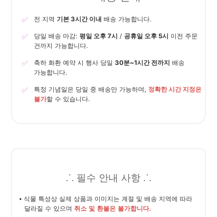
✅
전 지역
기본 3시간 이내
배송 가능합니다.
✅
당일 배송 마감:
평일 오후 7시
/
공휴일 오후 5시
이전 주문
건까지 가능합니다.
✅
축하 화환 예약 시 행사 당일
30분~1시간 전까지
배송
가능합니다.
✅
특정 기념일은 당일 중 배송만 가능하며,
정확한 시간 지정은
불가
할 수 있습니다.
⸫ 필수 안내 사항 ⸫
• 식물 특성상 실제 상품과 이미지는 계절 및 배송 지역에 따라
달라질 수 있으며
취소 및 환불은 불가합니다.