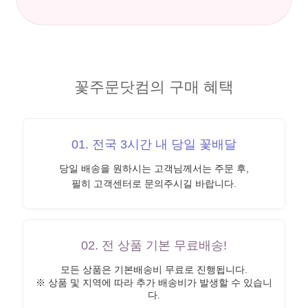
꽃주문닷컴의 구매 혜택
01. 전국 3시간 내 당일 꽃배달
당일 배송을 원하시는 고객님께서는 주문 후,
필히 고객센터로 문의주시길 바랍니다.
02. 전 상품 기본 무료배송!
모든 상품은 기본배송비 무료로 진행됩니다.
※ 상품 및 지역에 따라 추가 배송비가 발생할 수 있습니
다.