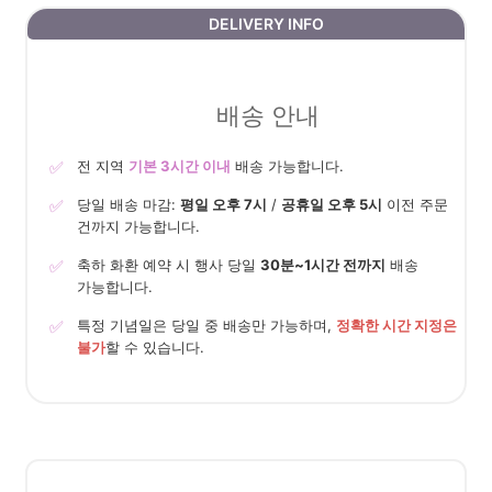
DELIVERY INFO
배송 안내
✅
전 지역
기본 3시간 이내
배송 가능합니다.
✅
당일 배송 마감:
평일 오후 7시
/
공휴일 오후 5시
이전 주문
건까지 가능합니다.
✅
축하 화환 예약 시 행사 당일
30분~1시간 전까지
배송
가능합니다.
✅
특정 기념일은 당일 중 배송만 가능하며,
정확한 시간 지정은
불가
할 수 있습니다.