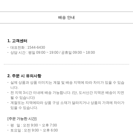
배송 안내
1. 고객센터
대표전화 : 1544-6430
상담 시간 : 평일 09:00 ~ 19:00 / 공휴일 09:00 ~ 18:00
2. 주문 시 유의사항
실제 상품과 상품 이미지는 계절 및 배송 지역에 따라 차이가 있을 수 있습
니다.
전 지역 3시간 이내에 배송 가능합니다. (단, 도서산간 지역은 배송이 지연
될 수 있습니다)
계절또는 지역에따라 상품 구성 소재가 달라지거나 상품의 가격에 차이가
있을 수 있습니다.
[주문 가능한 시간]
평 일 : 오전 9:00 ~ 오후 7:00
토요일 : 오전 9:00 ~ 오후 6:00