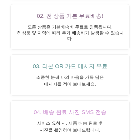
02. 전 상품 기본 무료배송!
모든 상품은 기본배송비 무료로 진행됩니다.
※ 상품 및 지역에 따라 추가 배송비가 발생할 수 있습니
다.
03. 리본 OR 카드 메시지 무료
소중한 분께 나의 마음을 가득 담은
메시지를 적어 보내보세요.
04. 배송 완료 사진 SMS 전송
서비스 요청 시, 제품 배송 완료 후
사진을 촬영하여 보내드립니다.