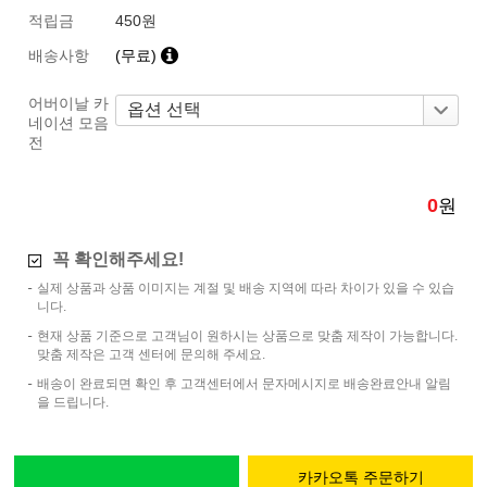
적립금
450원
배송사항
(무료)
어버이날 카
네이션 모음
전
0
원
꼭 확인해주세요!
실제 상품과 상품 이미지는 계절 및 배송 지역에 따라 차이가 있을 수 있습
니다.
현재 상품 기준으로 고객님이 원하시는 상품으로 맞춤 제작이 가능합니다.
맞춤 제작은 고객 센터에 문의해 주세요.
배송이 완료되면 확인 후 고객센터에서 문자메시지로 배송완료안내 알림
을 드립니다.
카카오톡 주문하기