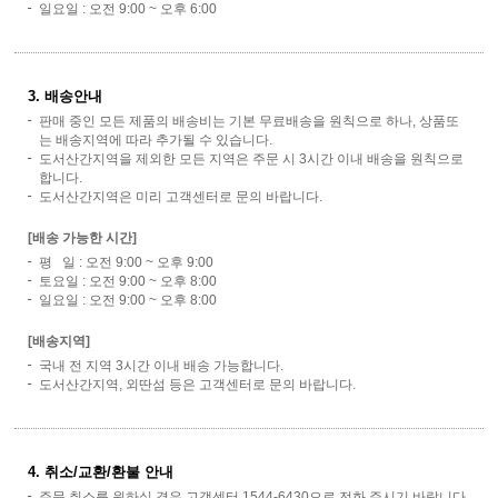
일요일 : 오전 9:00 ~ 오후 6:00
3. 배송안내
판매 중인 모든 제품의 배송비는 기본 무료배송을 원칙으로 하나, 상품또
는 배송지역에 따라 추가될 수 있습니다.
도서산간지역을 제외한 모든 지역은 주문 시 3시간 이내 배송을 원칙으로
합니다.
도서산간지역은 미리 고객센터로 문의 바랍니다.
[배송 가능한 시간]
평 일 : 오전 9:00 ~ 오후 9:00
토요일 : 오전 9:00 ~ 오후 8:00
일요일 : 오전 9:00 ~ 오후 8:00
[배송지역]
국내 전 지역 3시간 이내 배송 가능합니다.
도서산간지역, 외딴섬 등은 고객센터로 문의 바랍니다.
4. 취소/교환/환불 안내
주문 취소를 원하실 경우 고객센터 1544-6430으로 전화 주시기 바랍니다.