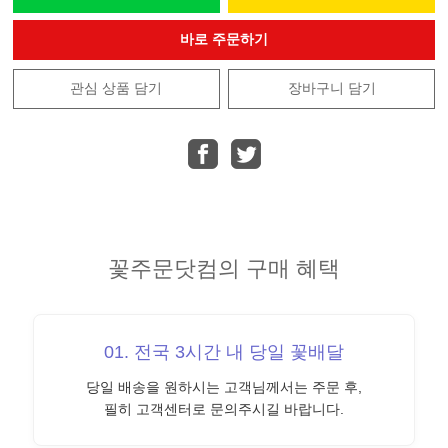
바로 주문하기
관심 상품 담기
장바구니 담기
꽃주문닷컴의 구매 혜택
01. 전국 3시간 내 당일 꽃배달
당일 배송을 원하시는 고객님께서는 주문 후,
필히 고객센터로 문의주시길 바랍니다.