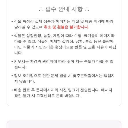
⸫ 필수 안내 사항 ⸫
• 식물 특성상 실제 상품과 이미지는 계절 및 배송 지역에 따라
달라질 수 있으며
취소 및 환불은 불가합니다.
• 식물은 성장환경, 농장, 계절에 따라 수형, 크기등이 이미지와
다를 수 있고, 식물의 미세한 갈라짐, 긁힘, 흠집 등은 불량이
아닌 식물의 자연스러운 현상이므로 반품 및 교환 사유가 아닙
니다.
• 키우시는 환경과 관리자에 따라 꽃이 지는 속도가 다를 수 있
습니다.
• 정보 오기입으로 인한 문제 발생 시 꽃주문닷컴에서는 책임지
지 않습니다.
• 배송 완료 후 문자메시지와 사진 링크가 전송됩니다. 메시지
확인 불가 시 고객센터로 문의 바랍니다.