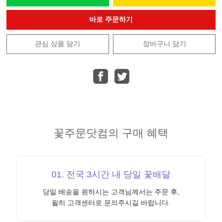
바로 주문하기
관심 상품 담기
장바구니 담기
꽃주문닷컴의 구매 혜택
01. 전국 3시간 내 당일 꽃배달
당일 배송을 원하시는 고객님께서는 주문 후,
필히 고객센터로 문의주시길 바랍니다.