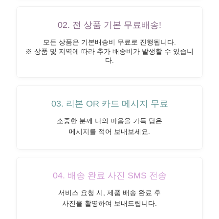
02. 전 상품 기본 무료배송!
모든 상품은 기본배송비 무료로 진행됩니다.
※ 상품 및 지역에 따라 추가 배송비가 발생할 수 있습니
다.
03. 리본 OR 카드 메시지 무료
소중한 분께 나의 마음을 가득 담은
메시지를 적어 보내보세요.
04. 배송 완료 사진 SMS 전송
서비스 요청 시, 제품 배송 완료 후
사진을 촬영하여 보내드립니다.