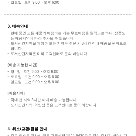
일요일 : 오전 9:00 ~ 오후 6:00
3. 배송안내
판매 중인 모든 제품의 배송비는 기본 무료배송을 원칙으로 하나, 상품또
는 배송지역에 따라 추가될 수 있습니다.
도서산간지역을 제외한 모든 지역은 주문 시 3시간 이내 배송을 원칙으로
합니다.
도서산간지역은 미리 고객센터로 문의 바랍니다.
[배송 가능한 시간]
평 일 : 오전 9:00 ~ 오후 9:00
토요일 : 오전 9:00 ~ 오후 8:00
일요일 : 오전 9:00 ~ 오후 8:00
[배송지역]
국내 전 지역 3시간 이내 배송 가능합니다.
도서산간지역, 외딴섬 등은 고객센터로 문의 바랍니다.
4. 취소/교환/환불 안내
주문 취소를 원하실 경우 고객센터 1544-6430으로 전화 주시기 바랍니다.