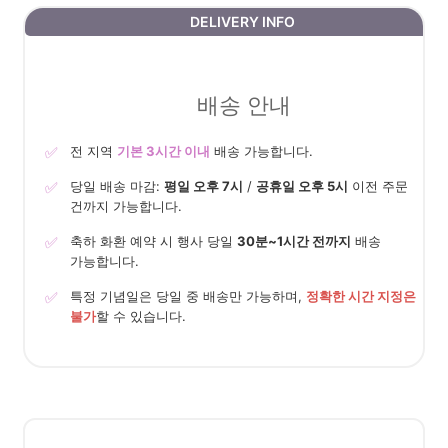
DELIVERY INFO
배송 안내
✅
전 지역
기본 3시간 이내
배송 가능합니다.
✅
당일 배송 마감:
평일 오후 7시
/
공휴일 오후 5시
이전 주문
건까지 가능합니다.
✅
축하 화환 예약 시 행사 당일
30분~1시간 전까지
배송
가능합니다.
✅
특정 기념일은 당일 중 배송만 가능하며,
정확한 시간 지정은
불가
할 수 있습니다.