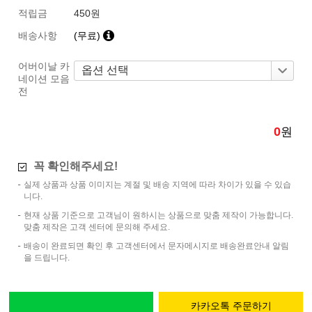
적립금
450원
배송사항
(무료)
어버이날 카
네이션 모음
전
0
원
꼭 확인해주세요!
실제 상품과 상품 이미지는 계절 및 배송 지역에 따라 차이가 있을 수 있습
니다.
현재 상품 기준으로 고객님이 원하시는 상품으로 맞춤 제작이 가능합니다.
맞춤 제작은 고객 센터에 문의해 주세요.
배송이 완료되면 확인 후 고객센터에서 문자메시지로 배송완료안내 알림
을 드립니다.
카카오톡 주문하기