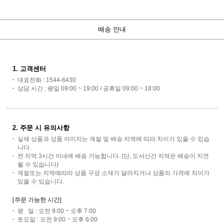
배송 안내
1. 고객센터
대표전화 : 1544-6430
상담 시간 : 평일 09:00 ~ 19:00 / 공휴일 09:00 ~ 18:00
2. 주문 시 유의사항
실제 상품과 상품 이미지는 계절 및 배송 지역에 따라 차이가 있을 수 있습
니다.
전 지역 3시간 이내에 배송 가능합니다. (단, 도서산간 지역은 배송이 지연
될 수 있습니다)
계절또는 지역에따라 상품 구성 소재가 달라지거나 상품의 가격에 차이가
있을 수 있습니다.
[주문 가능한 시간]
평 일 : 오전 9:00 ~ 오후 7:00
토요일 : 오전 9:00 ~ 오후 6:00