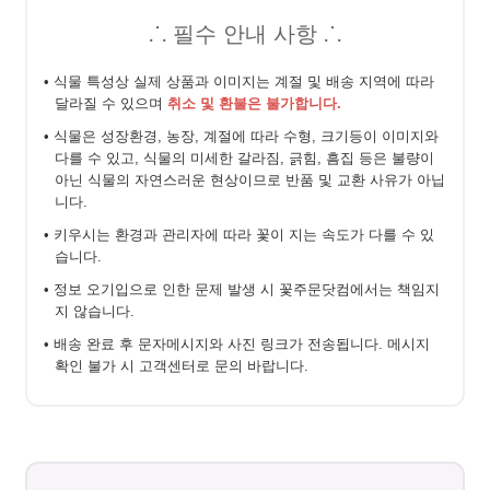
⸫ 필수 안내 사항 ⸫
• 식물 특성상 실제 상품과 이미지는 계절 및 배송 지역에 따라
달라질 수 있으며
취소 및 환불은 불가합니다.
• 식물은 성장환경, 농장, 계절에 따라 수형, 크기등이 이미지와
다를 수 있고, 식물의 미세한 갈라짐, 긁힘, 흠집 등은 불량이
아닌 식물의 자연스러운 현상이므로 반품 및 교환 사유가 아닙
니다.
• 키우시는 환경과 관리자에 따라 꽃이 지는 속도가 다를 수 있
습니다.
• 정보 오기입으로 인한 문제 발생 시 꽃주문닷컴에서는 책임지
지 않습니다.
• 배송 완료 후 문자메시지와 사진 링크가 전송됩니다. 메시지
확인 불가 시 고객센터로 문의 바랍니다.