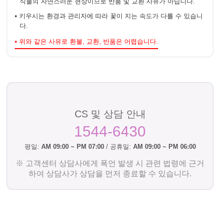
식물의 자연스러운 현상이므로 반품 및 교환 사유가 아닙니다.
• 키우시는 환경과 관리자에 따라 꽃이 지는 속도가 다를 수 있습니
다.
• 위와 같은 사유로 환불, 교환, 반품은 어렵습니다.
CS 및 상담 안내
1544-6430
평일:
AM 09:00 ~ PM 07:00
/ 공휴일:
AM 09:00 ~ PM 06:00
※ 고객센터 상담사에게 폭언 발생 시 관련 법령에 근거
하여 상담사가 상담을 먼저 종료할 수 있습니다.