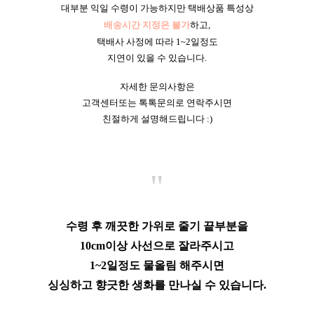
대부분 익일 수령이 가능하지만 택배상품 특성상
배송시간 지정은 불가
하고,
택배사 사정에 따라 1~2일정도
지연이 있을 수 있습니다.
자세한 문의사항은
고객센터또는 톡톡문의로 연락주시면
친절하게 설명해드립니다 :)
"
수령 후 깨끗한 가위로 줄기 끝부분을
10cm이상 사선으로 잘라주시고
1~2일정도 물올림 해주시면
싱싱하고 향긋한 생화를 만나실 수 있습니다.