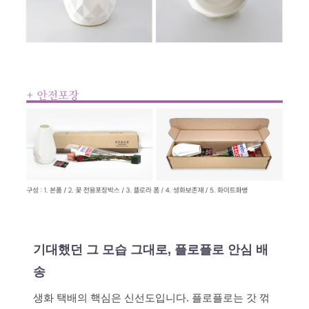
기대했던 그 모습 그대로, 플로플로 안심 배
송
생화 택배의 핵심은 신선도입니다. 플로플로는 갓 꺾