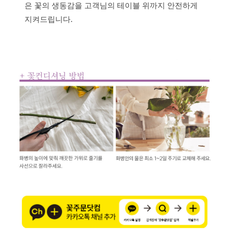
은 꽃의 생동감을 고객님의 테이블 위까지 안전하게
지켜드립니다.