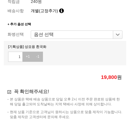
적립금
240원
배송사항
개별(고정추가)
+ 추가 옵션 선택
화병선택
[기획상품] 성묘용 흰국화
+1
-1
19,800
원
꼭 확인해주세요!
본 상품은 택배 배송 상품으로 당일 오후 2시 이전 주문 완료된 상품에 한
해 당일 출고되며 도착날짜는 지역 택배사 사정에 의해 상이합니다.
현재 상품 기준으로 고객님이 원하시는 상품으로 맞춤 제작이 가능합니다.
맞춤 제작은 고객센터에 문의해 주세요.