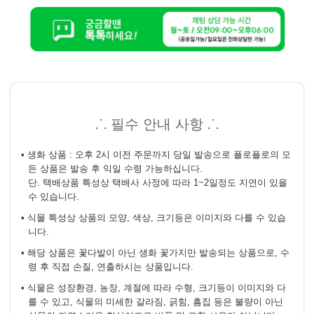
⸫ 필수 안내 사항 ⸫
• 생화 상품 : 오후 2시 이전 주문까지 당일 발송으로 플로플로의 모
든 상품은 발송 후 익일 수령 가능하십니다.
단. 택배상품 특성상 택배사 사정에 따라 1~2일정도 지연이 있을
수 있습니다.
• 식물 특성상 상품의 모양, 색상, 크기등은 이미지와 다를 수 있습
니다.
• 해당 상품은 꽃다발이 아닌 생화 꽃가지만 발송되는 상품으로, 수
령 후 직접 손질, 연출하시는 상품입니다.
• 식물은 성장환경, 농장, 계절에 따라 수형, 크기등이 이미지와 다
를 수 있고, 식물의 미세한 갈라짐, 긁힘, 흠집 등은 불량이 아닌