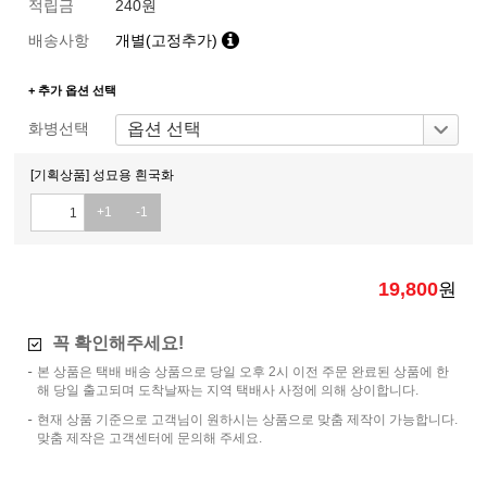
적립금
240원
배송사항
개별(고정추가)
+ 추가 옵션 선택
화병선택
[기획상품] 성묘용 흰국화
+1
-1
19,800
원
꼭 확인해주세요!
본 상품은 택배 배송 상품으로 당일 오후 2시 이전 주문 완료된 상품에 한
해 당일 출고되며 도착날짜는 지역 택배사 사정에 의해 상이합니다.
현재 상품 기준으로 고객님이 원하시는 상품으로 맞춤 제작이 가능합니다.
맞춤 제작은 고객센터에 문의해 주세요.