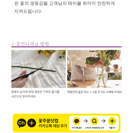
은 꽃의 생동감을 고객님의 테이블 위까지 안전하게
지켜드립니다.