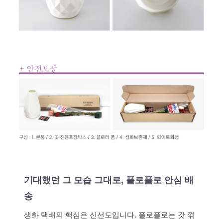
기대했던 그 모습 그대로, 플로플로 안심 배
송
생화 택배의 핵심은 신선도입니다. 플로플로는 갓 꺾