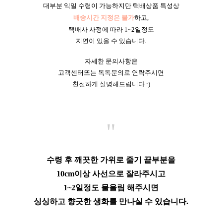
대부분 익일 수령이 가능하지만 택배상품 특성상
배송시간 지정은 불가
하고,
택배사 사정에 따라 1~2일정도
지연이 있을 수 있습니다.
자세한 문의사항은
고객센터또는 톡톡문의로 연락주시면
친절하게 설명해드립니다 :)
"
수령 후 깨끗한 가위로 줄기 끝부분을
10cm이상 사선으로 잘라주시고
1~2일정도 물올림 해주시면
싱싱하고 향긋한 생화를 만나실 수 있습니다.