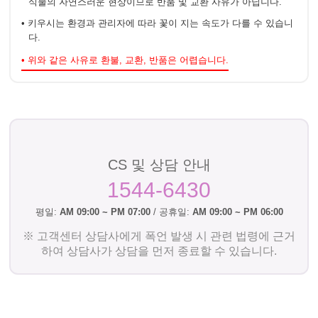
식물의 자연스러운 현상이므로 반품 및 교환 사유가 아닙니다.
• 키우시는 환경과 관리자에 따라 꽃이 지는 속도가 다를 수 있습니
다.
• 위와 같은 사유로 환불, 교환, 반품은 어렵습니다.
CS 및 상담 안내
1544-6430
평일:
AM 09:00 ~ PM 07:00
/ 공휴일:
AM 09:00 ~ PM 06:00
※ 고객센터 상담사에게 폭언 발생 시 관련 법령에 근거
하여 상담사가 상담을 먼저 종료할 수 있습니다.