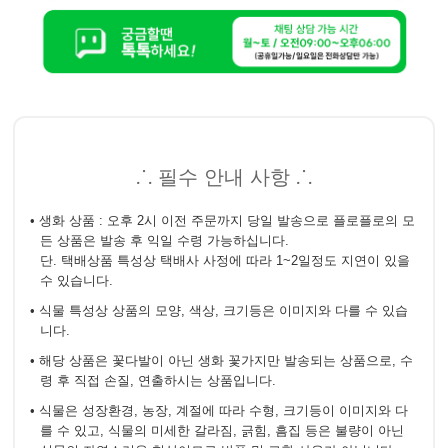
⸫ 필수 안내 사항 ⸫
• 생화 상품 : 오후 2시 이전 주문까지 당일 발송으로 플로플로의 모
든 상품은 발송 후 익일 수령 가능하십니다.
단. 택배상품 특성상 택배사 사정에 따라 1~2일정도 지연이 있을
수 있습니다.
• 식물 특성상 상품의 모양, 색상, 크기등은 이미지와 다를 수 있습
니다.
• 해당 상품은 꽃다발이 아닌 생화 꽃가지만 발송되는 상품으로, 수
령 후 직접 손질, 연출하시는 상품입니다.
• 식물은 성장환경, 농장, 계절에 따라 수형, 크기등이 이미지와 다
를 수 있고, 식물의 미세한 갈라짐, 긁힘, 흠집 등은 불량이 아닌