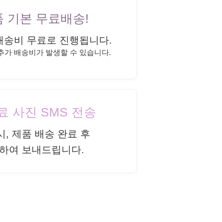
상품 기본 무료배송!
배송비 무료로 진행됩니다.
 추가 배송비가 발생할 수 있습니다.
완료 사진 SMS 전송
시, 제품 배송 완료 후
하여 보내드립니다.