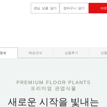
관심 상품 담기
장바구니 담기
바로
정보
배송안내
상품후기
상
PREMIUM FLOOR PLANTS
프리미엄 관엽식물
새로운 시작을 빛내는