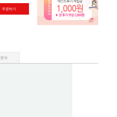
 주문하기
품문의