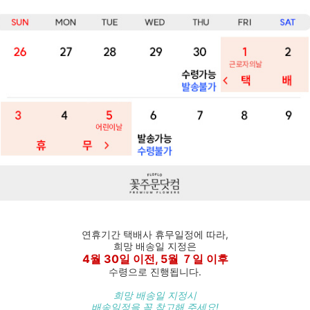
연휴기간 택배사 휴무일정에 따라,
희망 배송일 지정은
4월 30일 이전, 5월 ７일 이후
수령으로 진행됩니다.
희망 배송일 지정시
배송일정을 꼭 참고해 주세요!