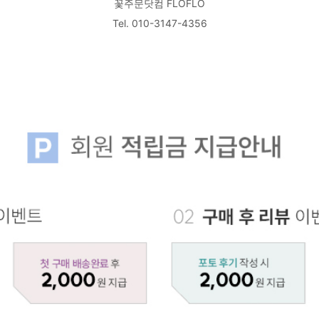
꽃주문닷컴 FLOFLO
Tel. 010-3147-4356