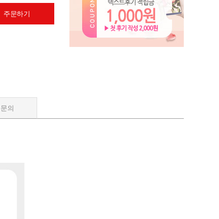
 주문하기
품문의