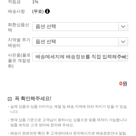
적립금
1%
배송사항
(무료)
화환상품선
택
지역별 추가
배송비
사은품(플로
플로 계절생
화)
0
원
꼭 확인해주세요!
실제 상품과 상품 이미지는 계절 및 배송 지역에 따라 차이가 있을 수 있습
니다.
현재 상품 기준으로 고객님이 원하시는 상품으로 맞춤 제작이 가능합니다.
맞춤 제작은 고객 센터에 문의해 주세요.
배송이 완료되면 확인 후 고객센터에서 문자메시지로 배송완료안내 알림