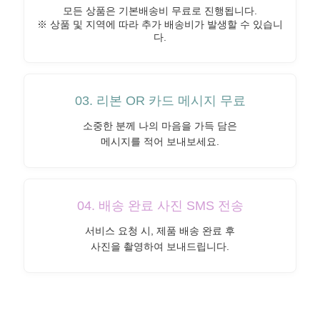
모든 상품은 기본배송비 무료로 진행됩니다.
※ 상품 및 지역에 따라 추가 배송비가 발생할 수 있습니
다.
03. 리본 OR 카드 메시지 무료
소중한 분께 나의 마음을 가득 담은
메시지를 적어 보내보세요.
04. 배송 완료 사진 SMS 전송
서비스 요청 시, 제품 배송 완료 후
사진을 촬영하여 보내드립니다.