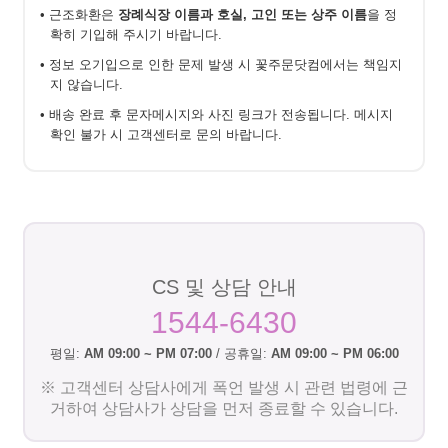
• 근조화환은
장례식장 이름과 호실, 고인 또는 상주 이름
을 정
확히 기입해 주시기 바랍니다.
• 정보 오기입으로 인한 문제 발생 시 꽃주문닷컴에서는 책임지
지 않습니다.
• 배송 완료 후 문자메시지와 사진 링크가 전송됩니다. 메시지
확인 불가 시 고객센터로 문의 바랍니다.
CS 및 상담 안내
1544-6430
평일:
AM 09:00 ~ PM 07:00
/ 공휴일:
AM 09:00 ~ PM 06:00
※ 고객센터 상담사에게 폭언 발생 시 관련 법령에 근
거하여 상담사가 상담을 먼저 종료할 수 있습니다.