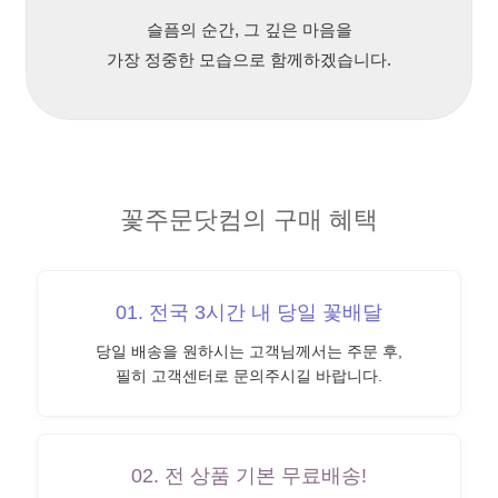
슬픔의 순간, 그 깊은 마음을
가장 정중한 모습으로 함께하겠습니다.
꽃주문닷컴의 구매 혜택
01. 전국 3시간 내 당일 꽃배달
당일 배송을 원하시는 고객님께서는 주문 후,
필히 고객센터로 문의주시길 바랍니다.
02. 전 상품 기본 무료배송!