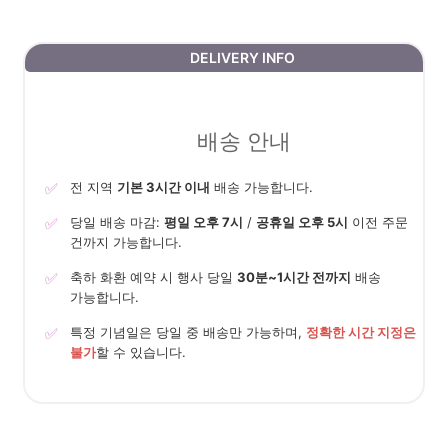
DELIVERY INFO
배송 안내
✅
전 지역
기본 3시간 이내
배송 가능합니다.
✅
당일 배송 마감:
평일 오후 7시
/
공휴일 오후 5시
이전 주문
건까지 가능합니다.
✅
축하 화환 예약 시 행사 당일
30분~1시간 전까지
배송
가능합니다.
✅
특정 기념일은 당일 중 배송만 가능하며,
정확한 시간 지정은
불가
할 수 있습니다.