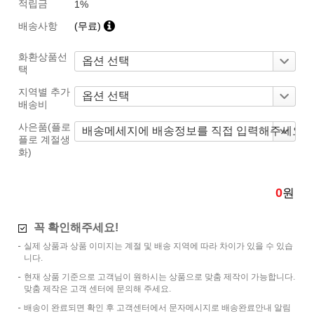
적립금
1%
배송사항
(무료)
화환상품선
택
지역별 추가
배송비
사은품(플로
플로 계절생
화)
0
원
꼭 확인해주세요!
실제 상품과 상품 이미지는 계절 및 배송 지역에 따라 차이가 있을 수 있습
니다.
현재 상품 기준으로 고객님이 원하시는 상품으로 맞춤 제작이 가능합니다.
맞춤 제작은 고객 센터에 문의해 주세요.
배송이 완료되면 확인 후 고객센터에서 문자메시지로 배송완료안내 알림