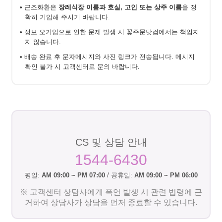
• 근조화환은
장례식장 이름과 호실, 고인 또는 상주 이름
을 정
확히 기입해 주시기 바랍니다.
• 정보 오기입으로 인한 문제 발생 시 꽃주문닷컴에서는 책임지
지 않습니다.
• 배송 완료 후 문자메시지와 사진 링크가 전송됩니다. 메시지
확인 불가 시 고객센터로 문의 바랍니다.
CS 및 상담 안내
1544-6430
평일:
AM 09:00 ~ PM 07:00
/ 공휴일:
AM 09:00 ~ PM 06:00
※ 고객센터 상담사에게 폭언 발생 시 관련 법령에 근
거하여 상담사가 상담을 먼저 종료할 수 있습니다.