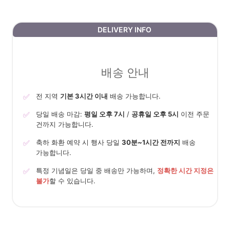
DELIVERY INFO
배송 안내
✅
전 지역
기본 3시간 이내
배송 가능합니다.
✅
당일 배송 마감:
평일 오후 7시
/
공휴일 오후 5시
이전 주문
건까지 가능합니다.
✅
축하 화환 예약 시 행사 당일
30분~1시간 전까지
배송
가능합니다.
✅
특정 기념일은 당일 중 배송만 가능하며,
정확한 시간 지정은
불가
할 수 있습니다.