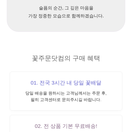
슬픔의 순간, 그 깊은 마음을
가장 정중한 모습으로 함께하겠습니다.
꽃주문닷컴의 구매 혜택
01. 전국 3시간 내 당일 꽃배달
당일 배송을 원하시는 고객님께서는 주문 후,
필히 고객센터로 문의주시길 바랍니다.
02. 전 상품 기본 무료배송!