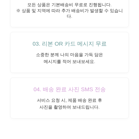
모든 상품은 기본배송비 무료로 진행됩니다.
※ 상품 및 지역에 따라 추가 배송비가 발생할 수 있습니
다.
03. 리본 OR 카드 메시지 무료
소중한 분께 나의 마음을 가득 담은
메시지를 적어 보내보세요.
04. 배송 완료 사진 SMS 전송
서비스 요청 시, 제품 배송 완료 후
사진을 촬영하여 보내드립니다.