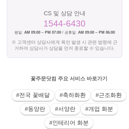
CS 및 상담 안내
1544-6430
평일:
AM 09:00 ~ PM 07:00
/ 공휴일:
AM 09:00 ~ PM 06:00
※ 고객센터 상담사에게 폭언 발생 시 관련 법령에 근
거하여 상담사가 상담을 먼저 종료할 수 있습니다.
꽃주문닷컴 주요 서비스 바로가기
#전국 꽃배달
#축하화환
#근조화환
#동양란
#서양란
#개업 화분
#인테리어 화분