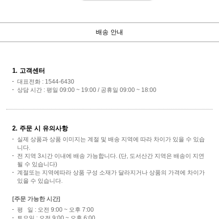
배송 안내
1. 고객센터
대표전화 : 1544-6430
상담 시간 : 평일 09:00 ~ 19:00 / 공휴일 09:00 ~ 18:00
2. 주문 시 유의사항
실제 상품과 상품 이미지는 계절 및 배송 지역에 따라 차이가 있을 수 있습
니다.
전 지역 3시간 이내에 배송 가능합니다. (단, 도서산간 지역은 배송이 지연
될 수 있습니다)
계절또는 지역에따라 상품 구성 소재가 달라지거나 상품의 가격에 차이가
있을 수 있습니다.
[주문 가능한 시간]
평 일 : 오전 9:00 ~ 오후 7:00
토요일 : 오전 9:00 ~ 오후 6:00