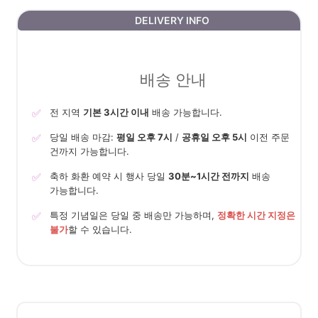
DELIVERY INFO
배송 안내
✅
전 지역
기본 3시간 이내
배송 가능합니다.
✅
당일 배송 마감:
평일 오후 7시
/
공휴일 오후 5시
이전 주문
건까지 가능합니다.
✅
축하 화환 예약 시 행사 당일
30분~1시간 전까지
배송
가능합니다.
✅
특정 기념일은 당일 중 배송만 가능하며,
정확한 시간 지정은
불가
할 수 있습니다.