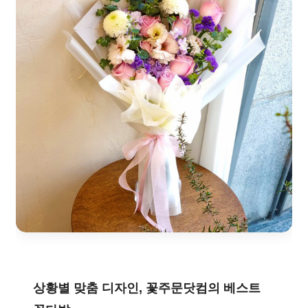
상황별 맞춤 디자인, 꽃주문닷컴의 베스트