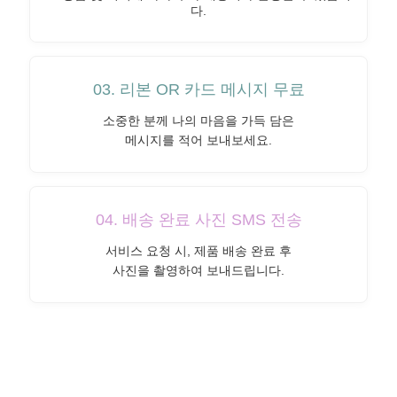
다.
03. 리본 OR 카드 메시지 무료
소중한 분께 나의 마음을 가득 담은
메시지를 적어 보내보세요.
04. 배송 완료 사진 SMS 전송
서비스 요청 시, 제품 배송 완료 후
사진을 촬영하여 보내드립니다.