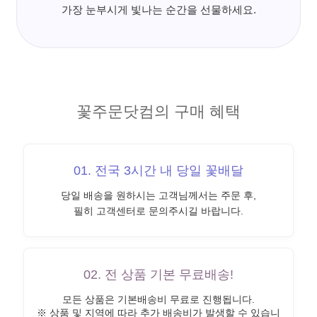
가장 눈부시게 빛나는 순간을 선물하세요.
꽃주문닷컴의 구매 혜택
01. 전국 3시간 내 당일 꽃배달
당일 배송을 원하시는 고객님께서는 주문 후,
필히 고객센터로 문의주시길 바랍니다.
02. 전 상품 기본 무료배송!
모든 상품은 기본배송비 무료로 진행됩니다.
※ 상품 및 지역에 따라 추가 배송비가 발생할 수 있습니