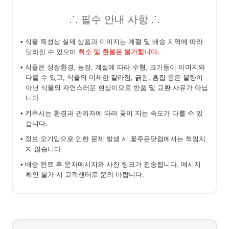
⸫ 필수 안내 사항 ⸫
• 식물 특성상 실제 상품과 이미지는 계절 및 배송 지역에 따라
달라질 수 있으며
취소 및 환불은 불가합니다.
• 식물은 성장환경, 농장, 계절에 따라 수형, 크기등이 이미지와
다를 수 있고, 식물의 미세한 갈라짐, 긁힘, 흠집 등은 불량이
아닌 식물의 자연스러운 현상이므로 반품 및 교환 사유가 아닙
니다.
• 키우시는 환경과 관리자에 따라 꽃이 지는 속도가 다를 수 있
습니다.
• 정보 오기입으로 인한 문제 발생 시 꽃주문닷컴에서는 책임지
지 않습니다.
• 배송 완료 후 문자메시지와 사진 링크가 전송됩니다. 메시지
확인 불가 시 고객센터로 문의 바랍니다.