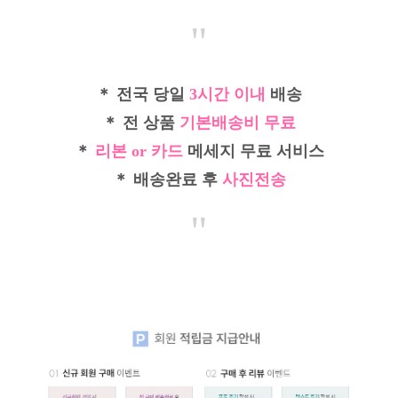
"
＊ 전국 당일
3시간 이내
배송
＊ 전 상품
기본배송비 무료
＊
리본 or 카드
메세지 무료 서비스
＊ 배송완료 후
사진전송
"