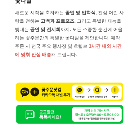
꽃다발
새로운 시작을 축하하는
졸업 및 입학식
, 진심 어린 사
랑을 전하는
고백과 프로포즈
, 그리고 특별한 재능을
빛내는
공연 및 전시회
까지. 모든 소중한 순간에 어울
리는 꽃주문만의 특별한 꽃다발을 제안합니다. 예약
주문 시 전국 주요 행사장 및 호텔로
3시간 내외 시간
에 맞춰 안심 배송
해 드립니다.