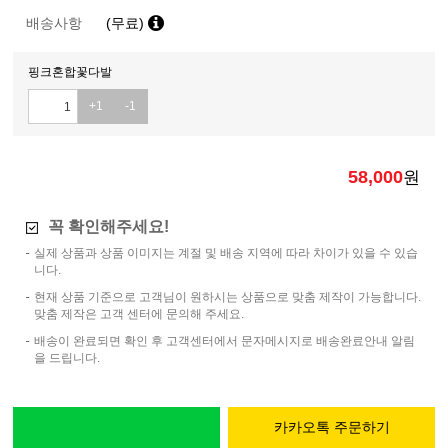
배송사항
(무료)
핑크혼합꽃다발
+1
-1
58,000
원
꼭 확인해주세요!
실제 상품과 상품 이미지는 계절 및 배송 지역에 따라 차이가 있을 수 있습
니다.
현재 상품 기준으로 고객님이 원하시는 상품으로 맞춤 제작이 가능합니다.
맞춤 제작은 고객 센터에 문의해 주세요.
배송이 완료되면 확인 후 고객센터에서 문자메시지로 배송완료안내 알림
을 드립니다.
카카오톡 주문하기