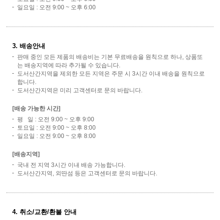
일요일 : 오전 9:00 ~ 오후 6:00
3. 배송안내
판매 중인 모든 제품의 배송비는 기본 무료배송을 원칙으로 하나, 상품또
는 배송지역에 따라 추가될 수 있습니다.
도서산간지역을 제외한 모든 지역은 주문 시 3시간 이내 배송을 원칙으로
합니다.
도서산간지역은 미리 고객센터로 문의 바랍니다.
[배송 가능한 시간]
평 일 : 오전 9:00 ~ 오후 9:00
토요일 : 오전 9:00 ~ 오후 8:00
일요일 : 오전 9:00 ~ 오후 8:00
[배송지역]
국내 전 지역 3시간 이내 배송 가능합니다.
도서산간지역, 외딴섬 등은 고객센터로 문의 바랍니다.
4. 취소/교환/환불 안내