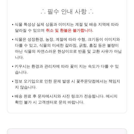
⸫ 필수 안내 사항 ⸫
• 식물 특성상 실제 상품과 이미지는 계절 및 배송 지역에 따라
달라질 수 있으며
취소 및 환불은 불가합니다.
• 식물은 성장환경, 농장, 계절에 따라 수형, 크기등이 이미지와
다를 수 있고, 식물의 미세한 갈라짐, 긁힘, 흠집 등은 불량이
아닌 식물의 자연스러운 현상이므로 반품 및 교환 사유가 아닙
니다.
• 키우시는 환경과 관리자에 따라 꽃이 지는 속도가 다를 수 있
습니다.
• 정보 오기입으로 인한 문제 발생 시 꽃주문닷컴에서는 책임지
지 않습니다.
• 배송 완료 후 문자메시지와 사진 링크가 전송됩니다. 메시지
확인 불가 시 고객센터로 문의 바랍니다.