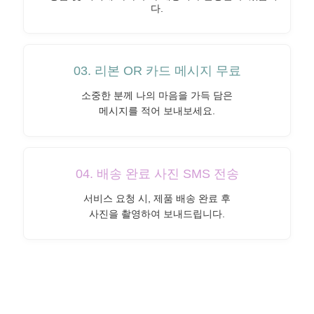
다.
03. 리본 OR 카드 메시지 무료
소중한 분께 나의 마음을 가득 담은
메시지를 적어 보내보세요.
04. 배송 완료 사진 SMS 전송
서비스 요청 시, 제품 배송 완료 후
사진을 촬영하여 보내드립니다.