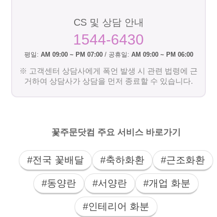
CS 및 상담 안내
1544-6430
평일:
AM 09:00 ~ PM 07:00
/ 공휴일:
AM 09:00 ~ PM 06:00
※ 고객센터 상담사에게 폭언 발생 시 관련 법령에 근
거하여 상담사가 상담을 먼저 종료할 수 있습니다.
꽃주문닷컴 주요 서비스 바로가기
#전국 꽃배달
#축하화환
#근조화환
#동양란
#서양란
#개업 화분
#인테리어 화분