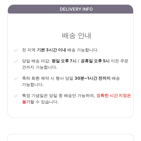
DELIVERY INFO
배송 안내
✅
전 지역
기본 3시간 이내
배송 가능합니다.
✅
당일 배송 마감:
평일 오후 7시
/
공휴일 오후 5시
이전 주문
건까지 가능합니다.
✅
축하 화환 예약 시 행사 당일
30분~1시간 전까지
배송
가능합니다.
✅
특정 기념일은 당일 중 배송만 가능하며,
정확한 시간 지정은
불가
할 수 있습니다.