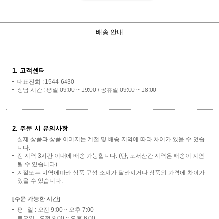
배송 안내
1. 고객센터
대표전화 : 1544-6430
상담 시간 : 평일 09:00 ~ 19:00 / 공휴일 09:00 ~ 18:00
2. 주문 시 유의사항
실제 상품과 상품 이미지는 계절 및 배송 지역에 따라 차이가 있을 수 있습
니다.
전 지역 3시간 이내에 배송 가능합니다. (단, 도서산간 지역은 배송이 지연
될 수 있습니다)
계절또는 지역에따라 상품 구성 소재가 달라지거나 상품의 가격에 차이가
있을 수 있습니다.
[주문 가능한 시간]
평 일 : 오전 9:00 ~ 오후 7:00
토요일 : 오전 9:00 ~ 오후 6:00