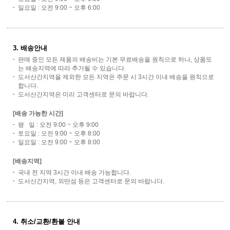
일요일 : 오전 9:00 ~ 오후 6:00
3. 배송안내
판매 중인 모든 제품의 배송비는 기본 무료배송을 원칙으로 하나, 상품또
는 배송지역에 따라 추가될 수 있습니다.
도서산간지역을 제외한 모든 지역은 주문 시 3시간 이내 배송을 원칙으로
합니다.
도서산간지역은 미리 고객센터로 문의 바랍니다.
[배송 가능한 시간]
평 일 : 오전 9:00 ~ 오후 9:00
토요일 : 오전 9:00 ~ 오후 8:00
일요일 : 오전 9:00 ~ 오후 8:00
[배송지역]
국내 전 지역 3시간 이내 배송 가능합니다.
도서산간지역, 외딴섬 등은 고객센터로 문의 바랍니다.
4. 취소/교환/환불 안내