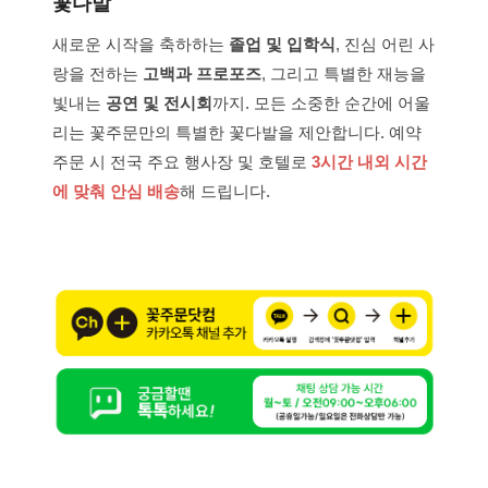
꽃다발
새로운 시작을 축하하는
졸업 및 입학식
, 진심 어린 사
랑을 전하는
고백과 프로포즈
, 그리고 특별한 재능을
빛내는
공연 및 전시회
까지. 모든 소중한 순간에 어울
리는 꽃주문만의 특별한 꽃다발을 제안합니다. 예약
주문 시 전국 주요 행사장 및 호텔로
3시간 내외 시간
에 맞춰 안심 배송
해 드립니다.