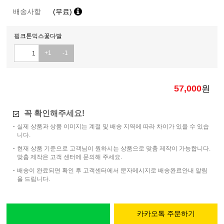
배송사항
(무료)
핑크톤믹스꽃다발
+1
-1
57,000
원
꼭 확인해주세요!
실제 상품과 상품 이미지는 계절 및 배송 지역에 따라 차이가 있을 수 있습
니다.
현재 상품 기준으로 고객님이 원하시는 상품으로 맞춤 제작이 가능합니다.
맞춤 제작은 고객 센터에 문의해 주세요.
배송이 완료되면 확인 후 고객센터에서 문자메시지로 배송완료안내 알림
을 드립니다.
카카오톡 주문하기