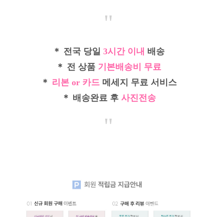
"
＊ 전국 당일
3시간 이내
배송
＊ 전 상품
기본배송비 무료
＊
리본 or 카드
메세지 무료 서비스
＊ 배송완료 후
사진전송
"