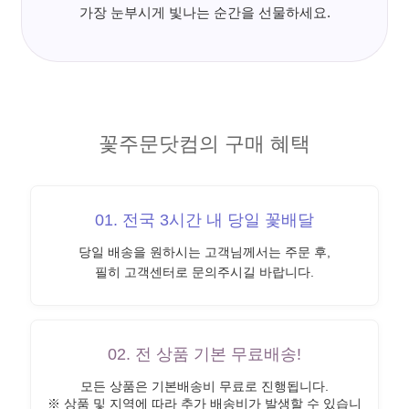
가장 눈부시게 빛나는 순간을 선물하세요.
꽃주문닷컴의 구매 혜택
01. 전국 3시간 내 당일 꽃배달
당일 배송을 원하시는 고객님께서는 주문 후,
필히 고객센터로 문의주시길 바랍니다.
02. 전 상품 기본 무료배송!
모든 상품은 기본배송비 무료로 진행됩니다.
※ 상품 및 지역에 따라 추가 배송비가 발생할 수 있습니