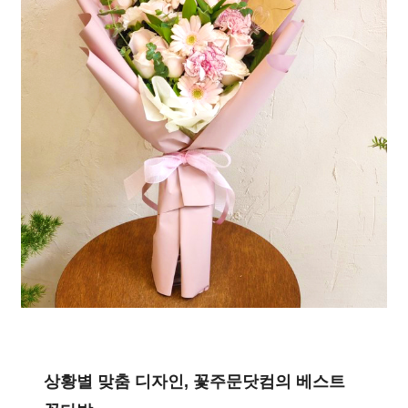
상황별 맞춤 디자인, 꽃주문닷컴의 베스트