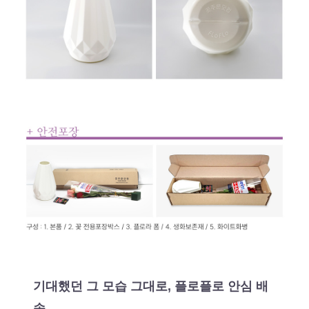
기대했던 그 모습 그대로, 플로플로 안심 배
송