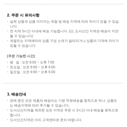
2. 주문 시 유의사항
실제 상품과 상품 이미지는 계절 및 배송 지역에 따라 차이가 있을 수 있습
니다.
전 지역 3시간 이내에 배송 가능합니다. (단, 도서산간 지역은 배송이 지연
될 수 있습니다)
계절또는 지역에따라 상품 구성 소재가 달라지거나 상품의 가격에 차이가
있을 수 있습니다.
[주문 가능한 시간]
평 일 : 오전 9:00 ~ 오후 7:00
토요일 : 오전 9:00 ~ 오후 6:00
일요일 : 오전 9:00 ~ 오후 6:00
3. 배송안내
판매 중인 모든 제품의 배송비는 기본 무료배송을 원칙으로 하나, 상품또
는 배송지역에 따라 추가될 수 있습니다.
도서산간지역을 제외한 모든 지역은 주문 시 3시간 이내 배송을 원칙으로
합니다.
도서산간지역은 미리 고객센터로 문의 바랍니다.