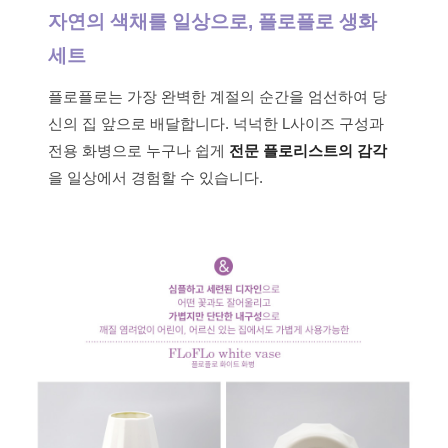
자연의 색채를 일상으로, 플로플로 생화
세트
플로플로는 가장 완벽한 계절의 순간을 엄선하여 당
신의 집 앞으로 배달합니다. 넉넉한 L사이즈 구성과
전용 화병으로 누구나 쉽게
전문 플로리스트의 감각
을 일상에서 경험할 수 있습니다.