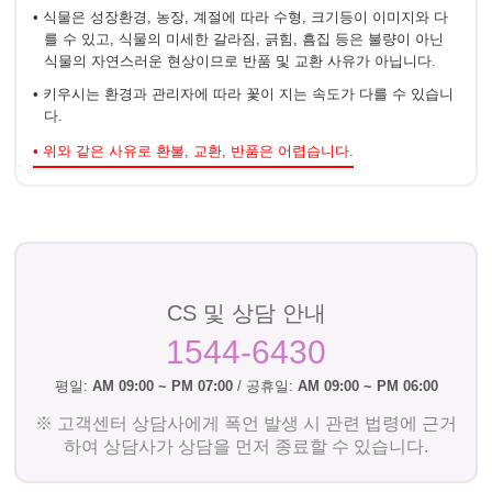
• 식물은 성장환경, 농장, 계절에 따라 수형, 크기등이 이미지와 다
를 수 있고, 식물의 미세한 갈라짐, 긁힘, 흠집 등은 불량이 아닌
식물의 자연스러운 현상이므로 반품 및 교환 사유가 아닙니다.
• 키우시는 환경과 관리자에 따라 꽃이 지는 속도가 다를 수 있습니
다.
• 위와 같은 사유로 환불, 교환, 반품은 어렵습니다.
CS 및 상담 안내
1544-6430
평일:
AM 09:00 ~ PM 07:00
/ 공휴일:
AM 09:00 ~ PM 06:00
※ 고객센터 상담사에게 폭언 발생 시 관련 법령에 근거
하여 상담사가 상담을 먼저 종료할 수 있습니다.