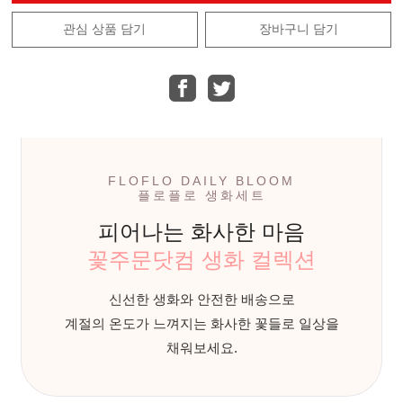
관심 상품 담기
장바구니 담기
FLOFLO DAILY BLOOM
플로플로 생화세트
피어나는 화사한 마음
꽃주문닷컴 생화 컬렉션
신선한 생화와 안전한 배송으로
계절의 온도가 느껴지는 화사한 꽃들로 일상을
채워보세요.