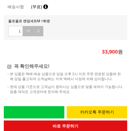
배송사항
(무료)
플로플로 랜덤세트M +화병
+1
-1
33,900
원
꼭 확인해주세요!
본 상품은 택배 배송 상품으로 당일 오후 2시 이전 주문 완료된 상품에 한
해 당일 출고되며 도착날짜는 지역 택배사 사정에 의해 상이합니다.
현재 상품 기준으로 고객님이 원하시는 상품으로 맞춤 제작이 가능합니다.
맞춤 제작은 고객센터에 문의해 주세요.
카카오톡 주문하기
바로 주문하기