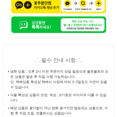
⸫ 필수 안내 사항 ⸫
• 생화 상품 : 오후 2시 이전 주문까지 당일 발송으로 플로플로의 모
든 상품은 발송 후 익일 수령 가능하십니다.
단. 택배상품 특성상 택배사 사정에 따라 1~2일정도 지연이 있을
수 있습니다.
• 식물 특성상 상품의 모양, 색상, 크기등은 이미지와 다를 수 있습
니다.
• 해당 상품은 꽃다발이 아닌 생화 꽃가지만 발송되는 상품으로, 수
령 후 직접 손질, 연출하시는 상품입니다.