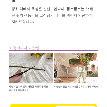
생화 택배의 핵심은 신선도입니다. 플로플로는 갓 꺾
은 꽃의 생동감을 고객님의 테이블 위까지 안전하게
지켜드립니다.