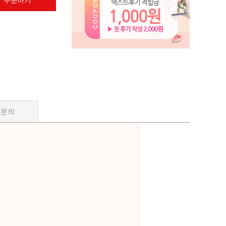
 주문하기
품문의