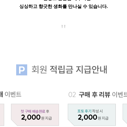
싱싱하고 향긋한 생화를 만나실 수 있습니다.
"