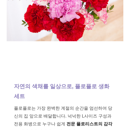
자연의 색채를 일상으로, 플로플로 생화
세트
플로플로는 가장 완벽한 계절의 순간을 엄선하여 당
신의 집 앞으로 배달합니다. 넉넉한 L사이즈 구성과
전용 화병으로 누구나 쉽게
전문 플로리스트의 감각