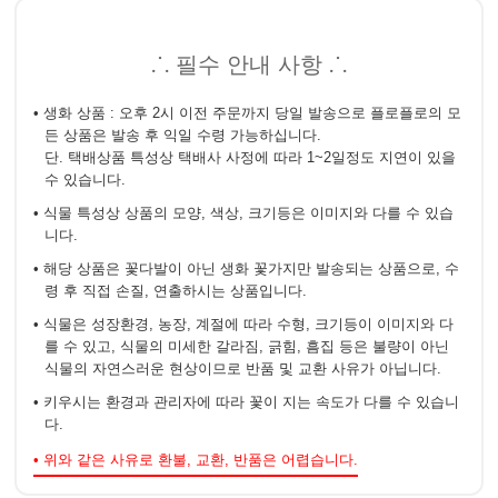
⸫ 필수 안내 사항 ⸫
• 생화 상품 : 오후 2시 이전 주문까지 당일 발송으로 플로플로의 모
든 상품은 발송 후 익일 수령 가능하십니다.
단. 택배상품 특성상 택배사 사정에 따라 1~2일정도 지연이 있을
수 있습니다.
• 식물 특성상 상품의 모양, 색상, 크기등은 이미지와 다를 수 있습
니다.
• 해당 상품은 꽃다발이 아닌 생화 꽃가지만 발송되는 상품으로, 수
령 후 직접 손질, 연출하시는 상품입니다.
• 식물은 성장환경, 농장, 계절에 따라 수형, 크기등이 이미지와 다
를 수 있고, 식물의 미세한 갈라짐, 긁힘, 흠집 등은 불량이 아닌
식물의 자연스러운 현상이므로 반품 및 교환 사유가 아닙니다.
• 키우시는 환경과 관리자에 따라 꽃이 지는 속도가 다를 수 있습니
다.
• 위와 같은 사유로 환불, 교환, 반품은 어렵습니다.