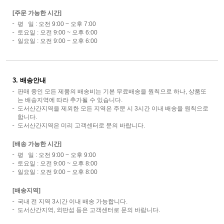
[주문 가능한 시간]
평 일 : 오전 9:00 ~ 오후 7:00
토요일 : 오전 9:00 ~ 오후 6:00
일요일 : 오전 9:00 ~ 오후 6:00
3. 배송안내
판매 중인 모든 제품의 배송비는 기본 무료배송을 원칙으로 하나, 상품또
는 배송지역에 따라 추가될 수 있습니다.
도서산간지역을 제외한 모든 지역은 주문 시 3시간 이내 배송을 원칙으로
합니다.
도서산간지역은 미리 고객센터로 문의 바랍니다.
[배송 가능한 시간]
평 일 : 오전 9:00 ~ 오후 9:00
토요일 : 오전 9:00 ~ 오후 8:00
일요일 : 오전 9:00 ~ 오후 8:00
[배송지역]
국내 전 지역 3시간 이내 배송 가능합니다.
도서산간지역, 외딴섬 등은 고객센터로 문의 바랍니다.