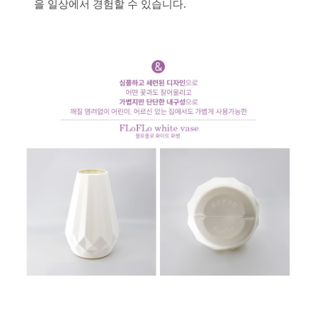
을 일상에서 경험할 수 있습니다.