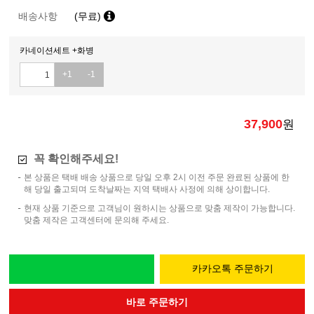
배송사항
(무료)
카네이션세트 +화병
+1
-1
37,900
원
꼭 확인해주세요!
본 상품은 택배 배송 상품으로 당일 오후 2시 이전 주문 완료된 상품에 한
해 당일 출고되며 도착날짜는 지역 택배사 사정에 의해 상이합니다.
현재 상품 기준으로 고객님이 원하시는 상품으로 맞춤 제작이 가능합니다.
맞춤 제작은 고객센터에 문의해 주세요.
카카오톡 주문하기
바로 주문하기