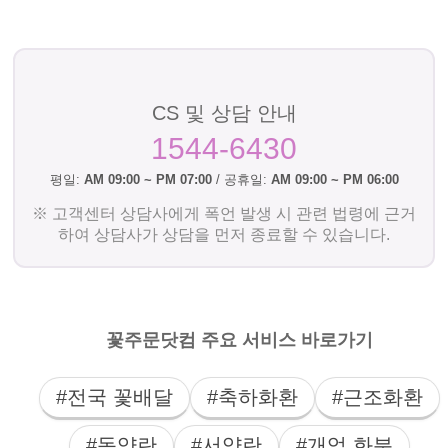
CS 및 상담 안내
1544-6430
평일:
AM 09:00 ~ PM 07:00
/ 공휴일:
AM 09:00 ~ PM 06:00
※ 고객센터 상담사에게 폭언 발생 시 관련 법령에 근거
하여 상담사가 상담을 먼저 종료할 수 있습니다.
꽃주문닷컴 주요 서비스 바로가기
#전국 꽃배달
#축하화환
#근조화환
#동양란
#서양란
#개업 화분