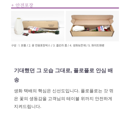
기대했던 그 모습 그대로, 플로플로 안심 배
송
생화 택배의 핵심은 신선도입니다. 플로플로는 갓 꺾
은 꽃의 생동감을 고객님의 테이블 위까지 안전하게
지켜드립니다.