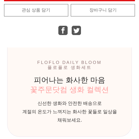
관심 상품 담기
장바구니 담기
FLOFLO DAILY BLOOM
플로플로 생화세트
피어나는 화사한 마음
꽃주문닷컴 생화 컬렉션
신선한 생화와 안전한 배송으로
계절의 온도가 느껴지는 화사한 꽃들로 일상을
채워보세요.