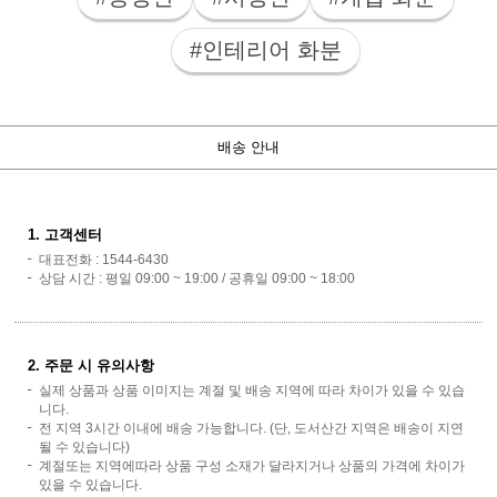
#인테리어 화분
배송 안내
1. 고객센터
대표전화 : 1544-6430
상담 시간 : 평일 09:00 ~ 19:00 / 공휴일 09:00 ~ 18:00
2. 주문 시 유의사항
실제 상품과 상품 이미지는 계절 및 배송 지역에 따라 차이가 있을 수 있습
니다.
전 지역 3시간 이내에 배송 가능합니다. (단, 도서산간 지역은 배송이 지연
될 수 있습니다)
계절또는 지역에따라 상품 구성 소재가 달라지거나 상품의 가격에 차이가
있을 수 있습니다.