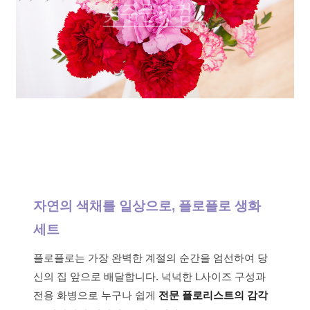
자연의 색채를 일상으로, 플로플로 생화
세트
플로플로는 가장 완벽한 계절의 순간을 엄선하여 당
신의 집 앞으로 배달합니다. 넉넉한 L사이즈 구성과
전용 화병으로 누구나 쉽게
전문 플로리스트의 감각