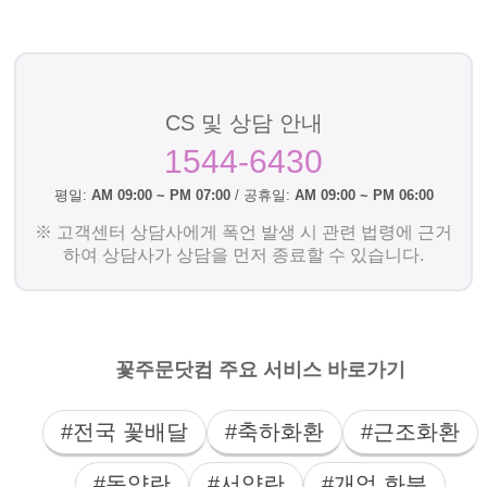
CS 및 상담 안내
1544-6430
평일:
AM 09:00 ~ PM 07:00
/ 공휴일:
AM 09:00 ~ PM 06:00
※ 고객센터 상담사에게 폭언 발생 시 관련 법령에 근거
하여 상담사가 상담을 먼저 종료할 수 있습니다.
꽃주문닷컴 주요 서비스 바로가기
#전국 꽃배달
#축하화환
#근조화환
#동양란
#서양란
#개업 화분