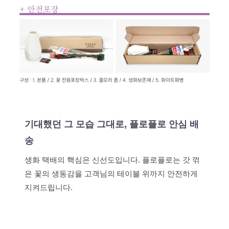
기대했던 그 모습 그대로, 플로플로 안심 배
송
생화 택배의 핵심은 신선도입니다. 플로플로는 갓 꺾
은 꽃의 생동감을 고객님의 테이블 위까지 안전하게
지켜드립니다.