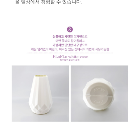
을 일상에서 경험할 수 있습니다.