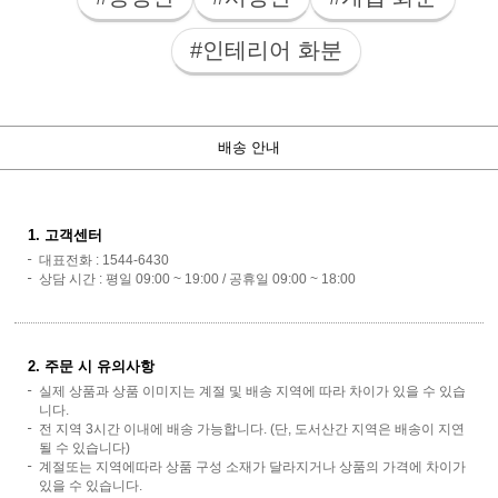
#인테리어 화분
배송 안내
1. 고객센터
대표전화 : 1544-6430
상담 시간 : 평일 09:00 ~ 19:00 / 공휴일 09:00 ~ 18:00
2. 주문 시 유의사항
실제 상품과 상품 이미지는 계절 및 배송 지역에 따라 차이가 있을 수 있습
니다.
전 지역 3시간 이내에 배송 가능합니다. (단, 도서산간 지역은 배송이 지연
될 수 있습니다)
계절또는 지역에따라 상품 구성 소재가 달라지거나 상품의 가격에 차이가
있을 수 있습니다.