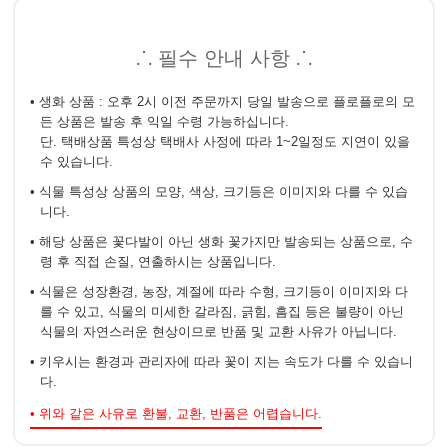
⸫ 필수 안내 사항 ⸫
• 생화 상품 : 오후 2시 이전 주문까지 당일 발송으로 플로플로의 모
든 상품은 발송 후 익일 수령 가능하십니다.
단. 택배상품 특성상 택배사 사정에 따라 1~2일정도 지연이 있을
수 있습니다.
• 식물 특성상 상품의 모양, 색상, 크기등은 이미지와 다를 수 있습
니다.
• 해당 상품은 꽃다발이 아닌 생화 꽃가지만 발송되는 상품으로, 수
령 후 직접 손질, 연출하시는 상품입니다.
• 식물은 성장환경, 농장, 계절에 따라 수형, 크기등이 이미지와 다
를 수 있고, 식물의 미세한 갈라짐, 긁힘, 흠집 등은 불량이 아닌
식물의 자연스러운 현상이므로 반품 및 교환 사유가 아닙니다.
• 키우시는 환경과 관리자에 따라 꽃이 지는 속도가 다를 수 있습니
다.
• 위와 같은 사유로 환불, 교환, 반품은 어렵습니다.