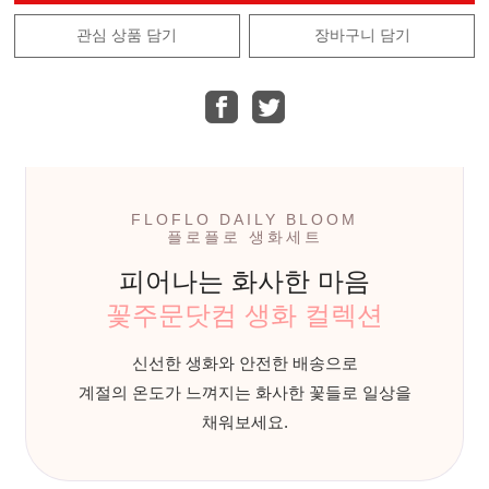
관심 상품 담기
장바구니 담기
FLOFLO DAILY BLOOM
플로플로 생화세트
피어나는 화사한 마음
꽃주문닷컴 생화 컬렉션
신선한 생화와 안전한 배송으로
계절의 온도가 느껴지는 화사한 꽃들로 일상을
채워보세요.