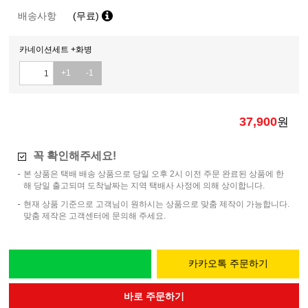
배송사항
(무료)
카네이션세트 +화병
+1
-1
37,900
원
꼭 확인해주세요!
본 상품은 택배 배송 상품으로 당일 오후 2시 이전 주문 완료된 상품에 한
해 당일 출고되며 도착날짜는 지역 택배사 사정에 의해 상이합니다.
현재 상품 기준으로 고객님이 원하시는 상품으로 맞춤 제작이 가능합니다.
맞춤 제작은 고객센터에 문의해 주세요.
카카오톡 주문하기
바로 주문하기