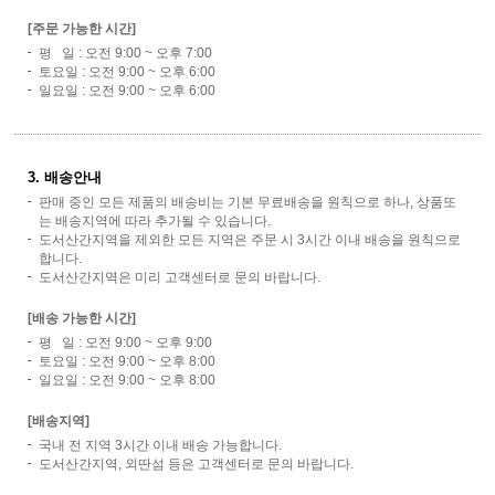
[주문 가능한 시간]
평 일 : 오전 9:00 ~ 오후 7:00
토요일 : 오전 9:00 ~ 오후 6:00
일요일 : 오전 9:00 ~ 오후 6:00
3. 배송안내
판매 중인 모든 제품의 배송비는 기본 무료배송을 원칙으로 하나, 상품또
는 배송지역에 따라 추가될 수 있습니다.
도서산간지역을 제외한 모든 지역은 주문 시 3시간 이내 배송을 원칙으로
합니다.
도서산간지역은 미리 고객센터로 문의 바랍니다.
[배송 가능한 시간]
평 일 : 오전 9:00 ~ 오후 9:00
토요일 : 오전 9:00 ~ 오후 8:00
일요일 : 오전 9:00 ~ 오후 8:00
[배송지역]
국내 전 지역 3시간 이내 배송 가능합니다.
도서산간지역, 외딴섬 등은 고객센터로 문의 바랍니다.