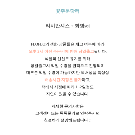
꽃주문닷컴
리시안셔스 + 화병set
FLOFLO의 생화 상품들은 재고 여부에 따라
오후 2시 이전 주문건에 한해 당일출고
됩니다.
식물의 신선도 유지를 위해
당일출고시 익일 수령을 원칙으로 진행되며
대부분 익일 수령이 가능하지만 택배상품 특성상
배송시간 지정은 불가
하고,
택배사 사정에 따라 1~2일정도
지연이 있을 수 있습니다.
자세한 문의사항은
고객센터또는 톡톡문의로 연락주시면
친절하게 설명해드립니다 :)