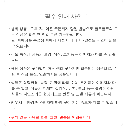
⸫ 필수 안내 사항 ⸫
• 생화 상품 : 오후 2시 이전 주문까지 당일 발송으로 플로플로의 모
든 상품은 발송 후 익일 수령 가능하십니다.
단. 택배상품 특성상 택배사 사정에 따라 1~2일정도 지연이 있을
수 있습니다.
• 식물 특성상 상품의 모양, 색상, 크기등은 이미지와 다를 수 있습
니다.
• 해당 상품은 꽃다발이 아닌 생화 꽃가지만 발송되는 상품으로, 수
령 후 직접 손질, 연출하시는 상품입니다.
• 식물은 성장환경, 농장, 계절에 따라 수형, 크기등이 이미지와 다
를 수 있고, 식물의 미세한 갈라짐, 긁힘, 흠집 등은 불량이 아닌
식물의 자연스러운 현상이므로 반품 및 교환 사유가 아닙니다.
• 키우시는 환경과 관리자에 따라 꽃이 지는 속도가 다를 수 있습니
다.
• 위와 같은 사유로 환불, 교환, 반품은 어렵습니다.