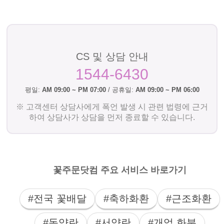
CS 및 상담 안내
1544-6430
평일:
AM 09:00 ~ PM 07:00
/ 공휴일:
AM 09:00 ~ PM 06:00
※ 고객센터 상담사에게 폭언 발생 시 관련 법령에 근거
하여 상담사가 상담을 먼저 종료할 수 있습니다.
꽃주문닷컴 주요 서비스 바로가기
#전국 꽃배달
#축하화환
#근조화환
#동양란
#서양란
#개업 화분