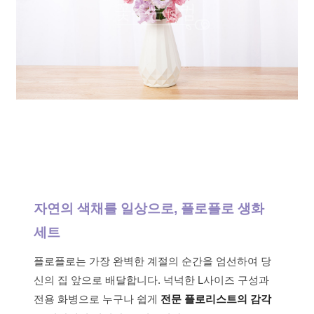
자연의 색채를 일상으로, 플로플로 생화
세트
플로플로는 가장 완벽한 계절의 순간을 엄선하여 당
신의 집 앞으로 배달합니다. 넉넉한 L사이즈 구성과
전용 화병으로 누구나 쉽게
전문 플로리스트의 감각