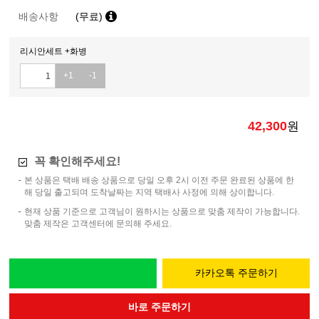
배송사항
(무료)
리시안세트 +화병
+1
-1
42,300
원
꼭 확인해주세요!
본 상품은 택배 배송 상품으로 당일 오후 2시 이전 주문 완료된 상품에 한
해 당일 출고되며 도착날짜는 지역 택배사 사정에 의해 상이합니다.
현재 상품 기준으로 고객님이 원하시는 상품으로 맞춤 제작이 가능합니다.
맞춤 제작은 고객센터에 문의해 주세요.
카카오톡 주문하기
바로 주문하기