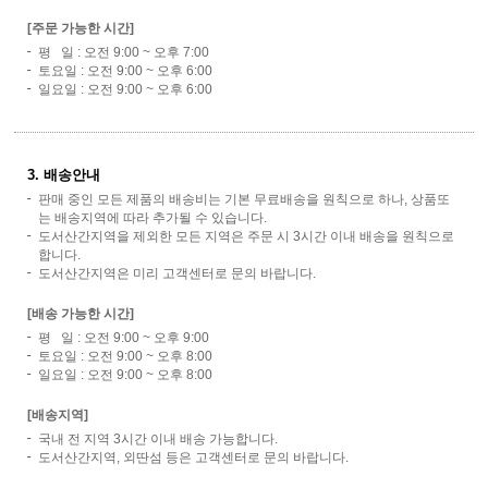
[주문 가능한 시간]
평 일 : 오전 9:00 ~ 오후 7:00
토요일 : 오전 9:00 ~ 오후 6:00
일요일 : 오전 9:00 ~ 오후 6:00
3. 배송안내
판매 중인 모든 제품의 배송비는 기본 무료배송을 원칙으로 하나, 상품또
는 배송지역에 따라 추가될 수 있습니다.
도서산간지역을 제외한 모든 지역은 주문 시 3시간 이내 배송을 원칙으로
합니다.
도서산간지역은 미리 고객센터로 문의 바랍니다.
[배송 가능한 시간]
평 일 : 오전 9:00 ~ 오후 9:00
토요일 : 오전 9:00 ~ 오후 8:00
일요일 : 오전 9:00 ~ 오후 8:00
[배송지역]
국내 전 지역 3시간 이내 배송 가능합니다.
도서산간지역, 외딴섬 등은 고객센터로 문의 바랍니다.