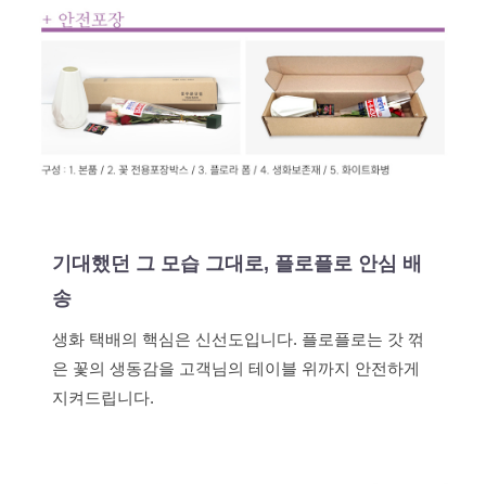
기대했던 그 모습 그대로, 플로플로 안심 배
송
생화 택배의 핵심은 신선도입니다. 플로플로는 갓 꺾
은 꽃의 생동감을 고객님의 테이블 위까지 안전하게
지켜드립니다.