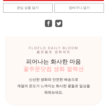
관심 상품 담기
장바구니 담기
FLOFLO DAILY BLOOM
플로플로 생화세트
피어나는 화사한 마음
꽃주문닷컴 생화 컬렉션
신선한 생화와 안전한 배송으로
계절의 온도가 느껴지는 화사한 꽃들로 일상을
채워보세요.