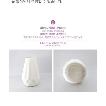
을 일상에서 경험할 수 있습니다.