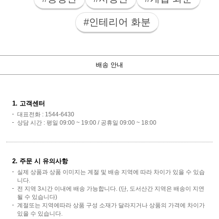
#인테리어 화분
배송 안내
1. 고객센터
대표전화 : 1544-6430
상담 시간 : 평일 09:00 ~ 19:00 / 공휴일 09:00 ~ 18:00
2. 주문 시 유의사항
실제 상품과 상품 이미지는 계절 및 배송 지역에 따라 차이가 있을 수 있습
니다.
전 지역 3시간 이내에 배송 가능합니다. (단, 도서산간 지역은 배송이 지연
될 수 있습니다)
계절또는 지역에따라 상품 구성 소재가 달라지거나 상품의 가격에 차이가
있을 수 있습니다.