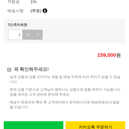
적립금
1%
배송사항
(무료)
5단축하화환
+1
-1
159,000
원
꼭 확인해주세요!
실제 상품과 상품 이미지는 계절 및 배송 지역에 따라 차이가 있을 수 있습
니다.
현재 상품 기준으로 고객님이 원하시는 상품으로 맞춤 제작이 가능합니다.
맞춤 제작은 고객 센터에 문의해 주세요.
배송이 완료되면 확인 후 고객센터에서 문자메시지로 배송완료안내 알림
을 드립니다.
카카오톡 주문하기