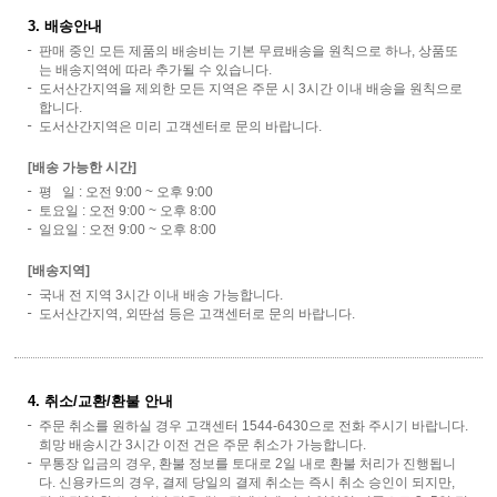
3. 배송안내
판매 중인 모든 제품의 배송비는 기본 무료배송을 원칙으로 하나, 상품또
는 배송지역에 따라 추가될 수 있습니다.
도서산간지역을 제외한 모든 지역은 주문 시 3시간 이내 배송을 원칙으로
합니다.
도서산간지역은 미리 고객센터로 문의 바랍니다.
[배송 가능한 시간]
평 일 : 오전 9:00 ~ 오후 9:00
토요일 : 오전 9:00 ~ 오후 8:00
일요일 : 오전 9:00 ~ 오후 8:00
[배송지역]
국내 전 지역 3시간 이내 배송 가능합니다.
도서산간지역, 외딴섬 등은 고객센터로 문의 바랍니다.
4. 취소/교환/환불 안내
주문 취소를 원하실 경우 고객센터 1544-6430으로 전화 주시기 바랍니다.
희망 배송시간 3시간 이전 건은 주문 취소가 가능합니다.
무통장 입금의 경우, 환불 정보를 토대로 2일 내로 환불 처리가 진행됩니
다. 신용카드의 경우, 결제 당일의 결제 취소는 즉시 취소 승인이 되지만,