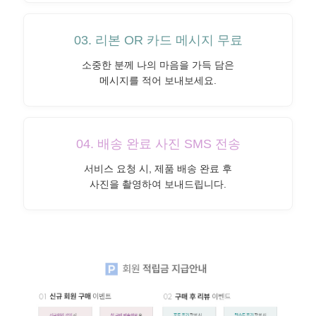
03. 리본 OR 카드 메시지 무료
소중한 분께 나의 마음을 가득 담은
메시지를 적어 보내보세요.
04. 배송 완료 사진 SMS 전송
서비스 요청 시, 제품 배송 완료 후
사진을 촬영하여 보내드립니다.