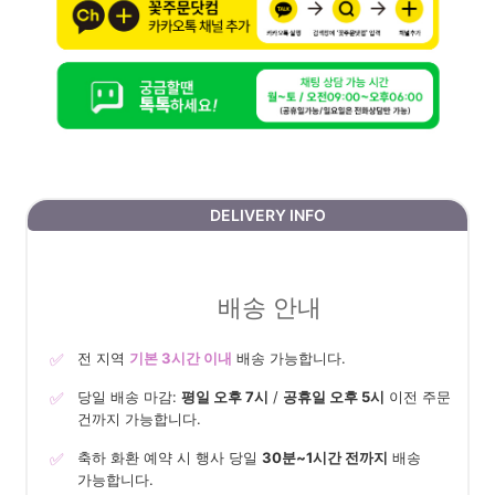
DELIVERY INFO
배송 안내
✅
전 지역
기본 3시간 이내
배송 가능합니다.
✅
당일 배송 마감:
평일 오후 7시
/
공휴일 오후 5시
이전 주문
건까지 가능합니다.
✅
축하 화환 예약 시 행사 당일
30분~1시간 전까지
배송
가능합니다.