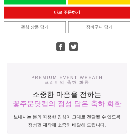
바로 주문하기
관심 상품 담기
장바구니 담기
PREMIUM EVENT WREATH
프리미엄 축하 화환
소중한 마음을 전하는
꽃주문닷컴의 정성 담은 축하 화환
보내시는 분의 따뜻한 진심이 그대로 전달될 수 있도록
정성껏 제작해 소중히 배달해 드립니다.