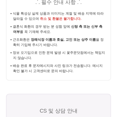
⸫ 필수 안내 사항 ⸫
• 식물 특성상 실제 상품과 이미지는 계절 및 배송 지역에 따라
달라질 수 있으며
취소 및 환불은 불가합니다.
• 결혼식 화환의 경우 받는 분 성함 앞에
신랑 측 또는 신부 측
여부
를 꼭 기재해 주세요.
• 근조화환은
장례식장 이름과 호실, 고인 또는 상주 이름
을 정
확히 기입해 주시기 바랍니다.
• 정보 오기입으로 인한 문제 발생 시 꽃주문닷컴에서는 책임지
지 않습니다.
• 배송 완료 후 문자메시지와 사진 링크가 전송됩니다. 메시지
확인 불가 시 고객센터로 문의 바랍니다.
CS 및 상담 안내