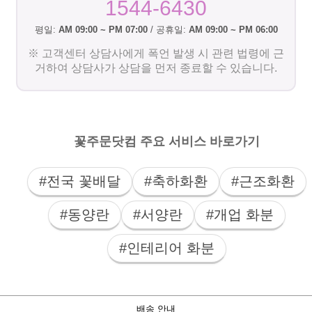
1544-6430
평일:
AM 09:00 ~ PM 07:00
/ 공휴일:
AM 09:00 ~ PM 06:00
※ 고객센터 상담사에게 폭언 발생 시 관련 법령에 근
거하여 상담사가 상담을 먼저 종료할 수 있습니다.
꽃주문닷컴 주요 서비스 바로가기
#전국 꽃배달
#축하화환
#근조화환
#동양란
#서양란
#개업 화분
#인테리어 화분
배송 안내