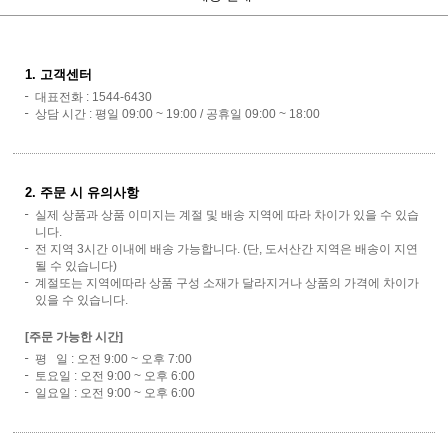
1. 고객센터
대표전화 : 1544-6430
상담 시간 : 평일 09:00 ~ 19:00 / 공휴일 09:00 ~ 18:00
2. 주문 시 유의사항
실제 상품과 상품 이미지는 계절 및 배송 지역에 따라 차이가 있을 수 있습
니다.
전 지역 3시간 이내에 배송 가능합니다. (단, 도서산간 지역은 배송이 지연
될 수 있습니다)
계절또는 지역에따라 상품 구성 소재가 달라지거나 상품의 가격에 차이가
있을 수 있습니다.
[주문 가능한 시간]
평 일 : 오전 9:00 ~ 오후 7:00
토요일 : 오전 9:00 ~ 오후 6:00
일요일 : 오전 9:00 ~ 오후 6:00