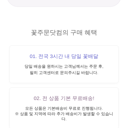
꽃주문닷컴의 구매 혜택
01. 전국 3시간 내 당일 꽃배달
당일 배송을 원하시는 고객님께서는 주문 후,
필히 고객센터로 문의주시길 바랍니다.
02. 전 상품 기본 무료배송!
모든 상품은 기본배송비 무료로 진행됩니다.
※ 상품 및 지역에 따라 추가 배송비가 발생할 수 있습니
다.