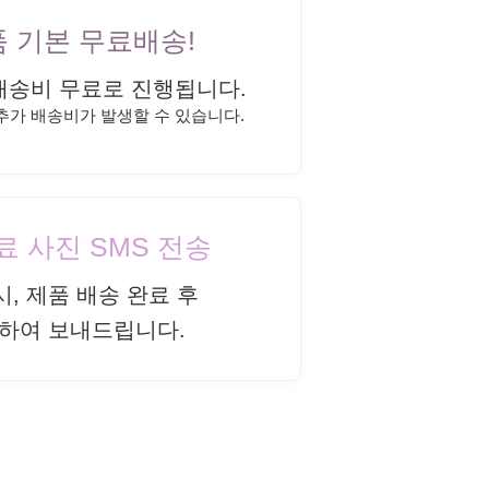
상품 기본 무료배송!
배송비 무료로 진행됩니다.
 추가 배송비가 발생할 수 있습니다.
완료 사진 SMS 전송
시, 제품 배송 완료 후
하여 보내드립니다.