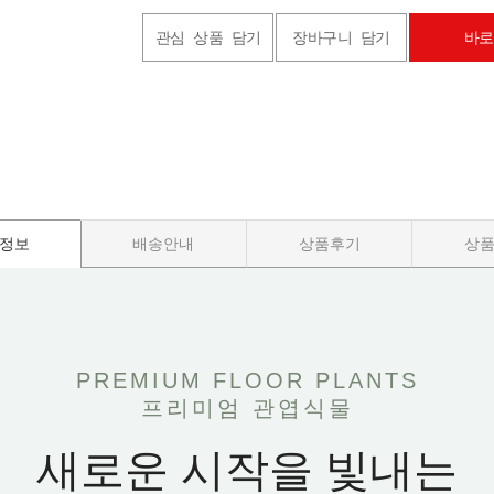
관심 상품 담기
장바구니 담기
바로
정보
배송안내
상품후기
상
PREMIUM FLOOR PLANTS
프리미엄 관엽식물
새로운 시작을 빛내는