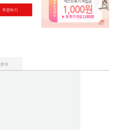
 주문하기
품문의