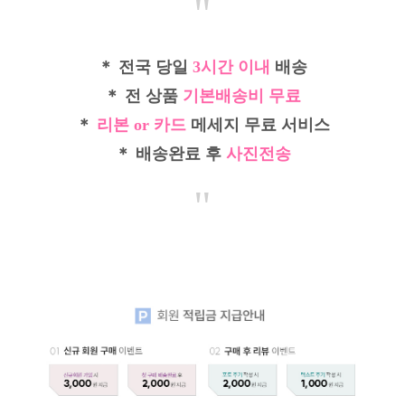
"
＊ 전국 당일
3시간 이내
배송
＊ 전 상품
기본배송비 무료
＊
리본 or 카드
메세지 무료 서비스
＊ 배송완료 후
사진전송
"