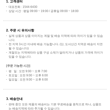
1. 고객센터
대표전화 : 1544-6430
상담 시간 : 평일 09:00 ~ 19:00 / 공휴일 09:00 ~ 18:00
2. 주문 시 유의사항
실제 상품과 상품 이미지는 계절 및 배송 지역에 따라 차이가 있을 수 있습
니다.
전 지역 3시간 이내에 배송 가능합니다. (단, 도서산간 지역은 배송이 지연
될 수 있습니다)
계절또는 지역에따라 상품 구성 소재가 달라지거나 상품의 가격에 차이가
있을 수 있습니다.
[주문 가능한 시간]
평 일 : 오전 9:00 ~ 오후 7:00
토요일 : 오전 9:00 ~ 오후 6:00
일요일 : 오전 9:00 ~ 오후 6:00
3. 배송안내
판매 중인 모든 제품의 배송비는 기본 무료배송을 원칙으로 하나, 상품또
는 배송지역에 따라 추가될 수 있습니다.