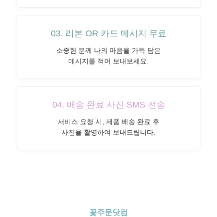
03. 리본 OR 카드 메시지 무료
소중한 분께 나의 마음을 가득 담은
메시지를 적어 보내보세요.
04. 배송 완료 사진 SMS 전송
서비스 요청 시, 제품 배송 완료 후
사진을 촬영하여 보내드립니다.
꽃주문닷컴