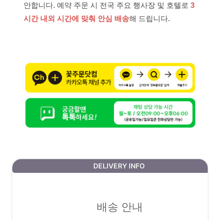
안합니다. 예약 주문 시 전국 주요 행사장 및 호텔로
3
시간 내외 시간에 맞춰 안심 배송
해 드립니다.
DELIVERY INFO
배송 안내