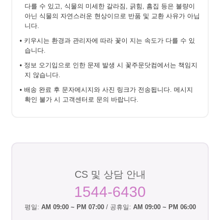
다를 수 있고, 식물의 미세한 갈라짐, 긁힘, 흠집 등은 불량이
아닌 식물의 자연스러운 현상이므로 반품 및 교환 사유가 아닙
니다.
• 키우시는 환경과 관리자에 따라 꽃이 지는 속도가 다를 수 있
습니다.
• 정보 오기입으로 인한 문제 발생 시 꽃주문닷컴에서는 책임지
지 않습니다.
• 배송 완료 후 문자메시지와 사진 링크가 전송됩니다. 메시지
확인 불가 시 고객센터로 문의 바랍니다.
CS 및 상담 안내
1544-6430
평일:
AM 09:00 ~ PM 07:00
/ 공휴일:
AM 09:00 ~ PM 06:00