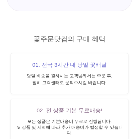
꽃주문닷컴의 구매 혜택
01. 전국 3시간 내 당일 꽃배달
당일 배송을 원하시는 고객님께서는 주문 후,
필히 고객센터로 문의주시길 바랍니다.
02. 전 상품 기본 무료배송!
모든 상품은 기본배송비 무료로 진행됩니다.
※ 상품 및 지역에 따라 추가 배송비가 발생할 수 있습니
다.