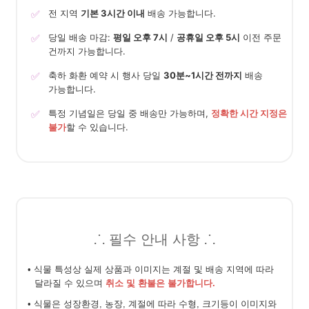
✅
전 지역
기본 3시간 이내
배송 가능합니다.
✅
당일 배송 마감:
평일 오후 7시
/
공휴일 오후 5시
이전 주문
건까지 가능합니다.
✅
축하 화환 예약 시 행사 당일
30분~1시간 전까지
배송
가능합니다.
✅
특정 기념일은 당일 중 배송만 가능하며,
정확한 시간 지정은
불가
할 수 있습니다.
⸫ 필수 안내 사항 ⸫
• 식물 특성상 실제 상품과 이미지는 계절 및 배송 지역에 따라
달라질 수 있으며
취소 및 환불은 불가합니다.
• 식물은 성장환경, 농장, 계절에 따라 수형, 크기등이 이미지와