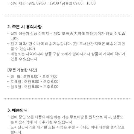
상담 시간 : 평일 09:00 ~ 19:00 / 공휴일 09:00 ~ 18:00
2. 주문 시 유의사항
실제 상품과 상품 이미지는 계절 및 배송 지역에 따라 차이가 있을 수 있습
니다.
전 지역 3시간 이내에 배송 가능합니다. (단, 도서산간 지역은 배송이 지연
될 수 있습니다)
계절또는 지역에따라 상품 구성 소재가 달라지거나 상품의 가격에 차이가
있을 수 있습니다.
[주문 가능한 시간]
평 일 : 오전 9:00 ~ 오후 7:00
토요일 : 오전 9:00 ~ 오후 6:00
일요일 : 오전 9:00 ~ 오후 6:00
3. 배송안내
판매 중인 모든 제품의 배송비는 기본 무료배송을 원칙으로 하나, 상품또
는 배송지역에 따라 추가될 수 있습니다.
도서산간지역을 제외한 모든 지역은 주문 시 3시간 이내 배송을 원칙으로
합니다.