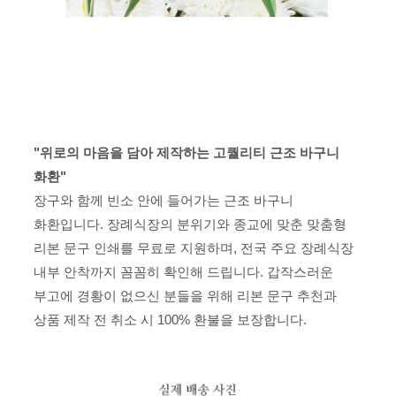
"위로의 마음을 담아 제작하는 고퀄리티 근조 바구니
화환"
장구와 함께 빈소 안에 들어가는 근조 바구니
화환입니다. 장례식장의 분위기와 종교에 맞춘 맞춤형
리본 문구 인쇄를 무료로 지원하며, 전국 주요 장례식장
내부 안착까지 꼼꼼히 확인해 드립니다. 갑작스러운
부고에 경황이 없으신 분들을 위해 리본 문구 추천과
상품 제작 전 취소 시 100% 환불을 보장합니다.