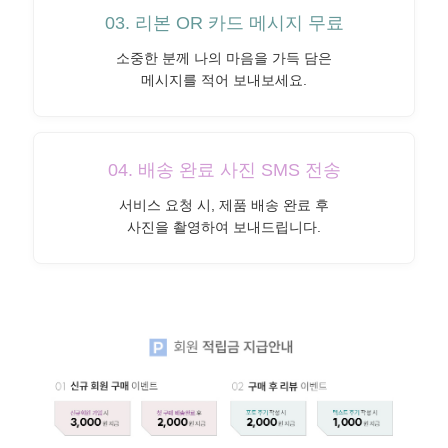
03. 리본 OR 카드 메시지 무료
소중한 분께 나의 마음을 가득 담은
메시지를 적어 보내보세요.
04. 배송 완료 사진 SMS 전송
서비스 요청 시, 제품 배송 완료 후
사진을 촬영하여 보내드립니다.