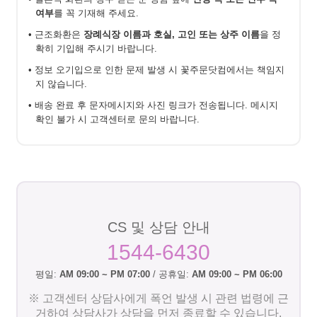
여부
를 꼭 기재해 주세요.
• 근조화환은
장례식장 이름과 호실, 고인 또는 상주 이름
을 정
확히 기입해 주시기 바랍니다.
• 정보 오기입으로 인한 문제 발생 시 꽃주문닷컴에서는 책임지
지 않습니다.
• 배송 완료 후 문자메시지와 사진 링크가 전송됩니다. 메시지
확인 불가 시 고객센터로 문의 바랍니다.
CS 및 상담 안내
1544-6430
평일:
AM 09:00 ~ PM 07:00
/ 공휴일:
AM 09:00 ~ PM 06:00
※ 고객센터 상담사에게 폭언 발생 시 관련 법령에 근
거하여 상담사가 상담을 먼저 종료할 수 있습니다.