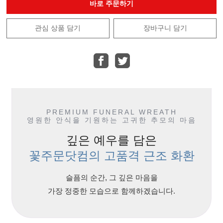
바로 주문하기
관심 상품 담기
장바구니 담기
PREMIUM FUNERAL WREATH
영원한 안식을 기원하는 고귀한 추모의 마음
깊은 예우를 담은
꽃주문닷컴의 고품격 근조 화환
슬픔의 순간, 그 깊은 마음을
가장 정중한 모습으로 함께하겠습니다.