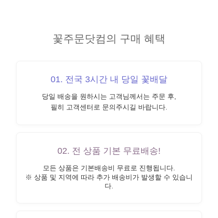
꽃주문닷컴의 구매 혜택
01. 전국 3시간 내 당일 꽃배달
당일 배송을 원하시는 고객님께서는 주문 후,
필히 고객센터로 문의주시길 바랍니다.
02. 전 상품 기본 무료배송!
모든 상품은 기본배송비 무료로 진행됩니다.
※ 상품 및 지역에 따라 추가 배송비가 발생할 수 있습니
다.