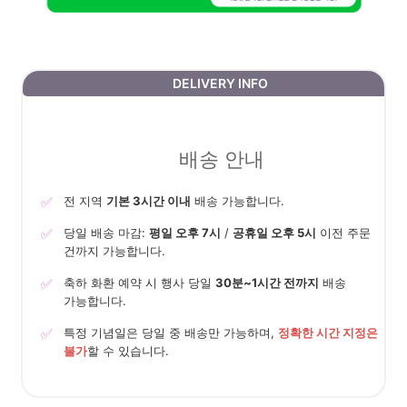
DELIVERY INFO
배송 안내
✅
전 지역
기본 3시간 이내
배송 가능합니다.
✅
당일 배송 마감:
평일 오후 7시
/
공휴일 오후 5시
이전 주문
건까지 가능합니다.
✅
축하 화환 예약 시 행사 당일
30분~1시간 전까지
배송
가능합니다.
✅
특정 기념일은 당일 중 배송만 가능하며,
정확한 시간 지정은
불가
할 수 있습니다.