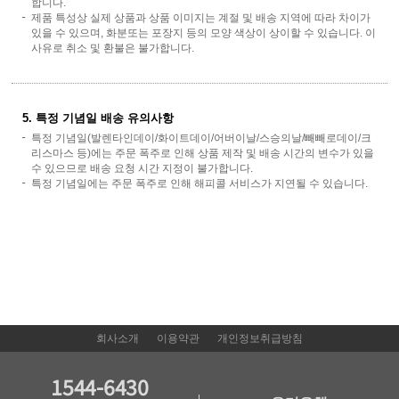
합니다.
제품 특성상 실제 상품과 상품 이미지는 계절 및 배송 지역에 따라 차이가
있을 수 있으며, 화분또는 포장지 등의 모양 색상이 상이할 수 있습니다. 이
사유로 취소 및 환불은 불가합니다.
5. 특정 기념일 배송 유의사항
특정 기념일(발렌타인데이/화이트데이/어버이날/스승의날/빼빼로데이/크
리스마스 등)에는 주문 폭주로 인해 상품 제작 및 배송 시간의 변수가 있을
수 있으므로 배송 요청 시간 지정이 불가합니다.
특정 기념일에는 주문 폭주로 인해 해피콜 서비스가 지연될 수 있습니다.
회사소개
이용약관
개인정보취급방침
1544-6430